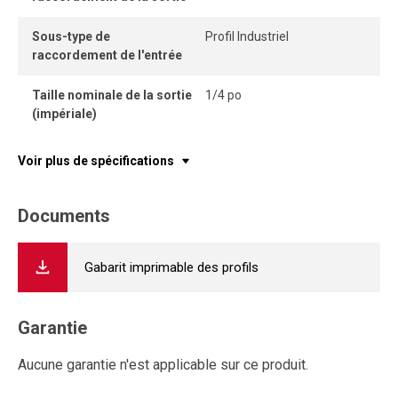
Sous-type de
Profil Industriel
raccordement de l'entrée
Taille nominale de la sortie
1/4 po
(impériale)
Voir plus de spécifications
Documents
Gabarit imprimable des profils
Garantie
Aucune garantie n'est applicable sur ce produit.