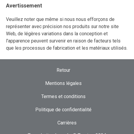
Avertissement
Veuillez noter que même si nous nous efforçons de
représenter avec précision nos produits sur notre site
Web, de légères variations dans la conception et
l'apparence peuvent survenir en raison de facteurs tels
que les processus de fabrication et les matériaux utilisés.
Retour
Mentions légales
Termes et conditions
Politique de confidentialité
Carrières