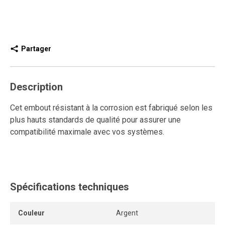
Partager
Description
Cet embout résistant à la corrosion est fabriqué selon les
plus hauts standards de qualité pour assurer une
compatibilité maximale avec vos systèmes.
Spécifications techniques
Couleur
Argent