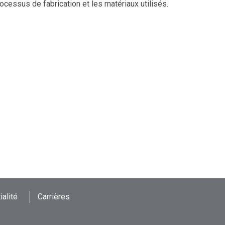
ocessus de fabrication et les matériaux utilisés.
ialité
Carrières