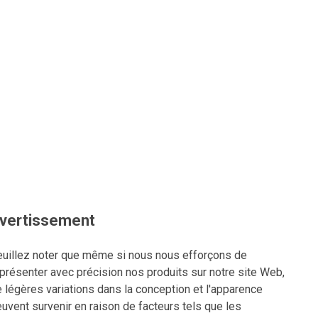
vertissement
uillez noter que même si nous nous efforçons de
présenter avec précision nos produits sur notre site Web,
 légères variations dans la conception et l'apparence
uvent survenir en raison de facteurs tels que les