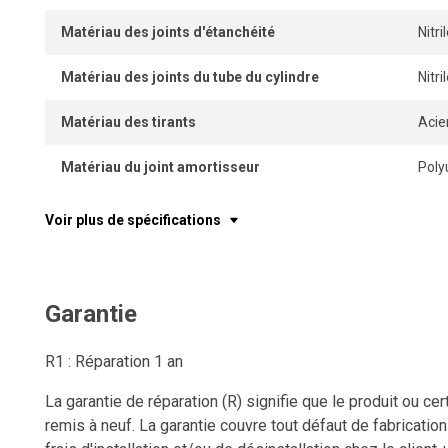
Matériau des joints d'étanchéité
Nitr
Matériau des joints du tube du cylindre
Nitr
Matériau des tirants
Acie
Matériau du joint amortisseur
Poly
Voir plus de spécifications
Garantie
R1 : Réparation 1 an
La garantie de réparation (R) signifie que le produit ou c
remis à neuf. La garantie couvre tout défaut de fabricatio