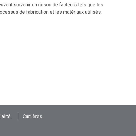
uvent survenir en raison de facteurs tels que les
ocessus de fabrication et les matériaux utilisés.
ialité
Carrières