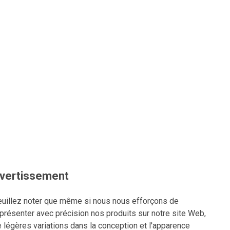
vertissement
uillez noter que même si nous nous efforçons de
présenter avec précision nos produits sur notre site Web,
 légères variations dans la conception et l'apparence