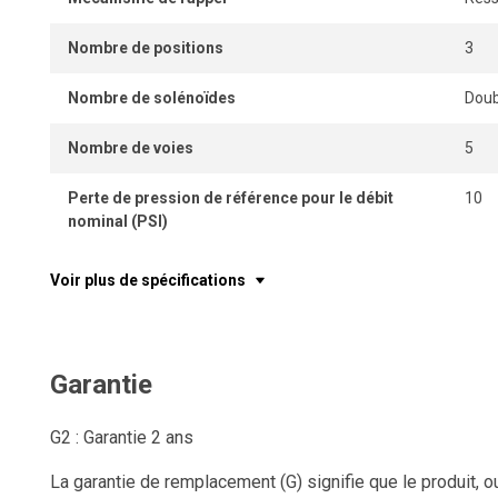
Nombre de positions
3
Nombre de solénoïdes
Doub
Nombre de voies
5
Perte de pression de référence pour le débit
10
nominal (PSI)
Voir plus de spécifications
Garantie
G2 : Garantie 2 ans
La garantie de remplacement (G) signifie que le produit, o