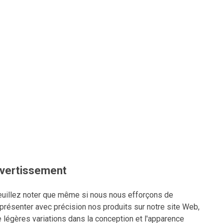
vertissement
uillez noter que même si nous nous efforçons de
présenter avec précision nos produits sur notre site Web,
 légères variations dans la conception et l'apparence