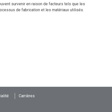
uvent survenir en raison de facteurs tels que les
ocessus de fabrication et les matériaux utilisés.
ialité
Carrières