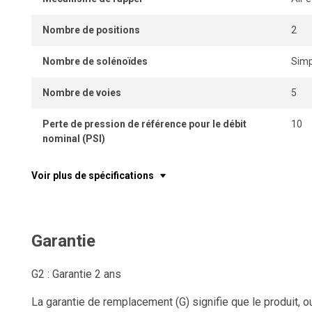
Nombre de positions
2
Nombre de solénoïdes
Simp
Nombre de voies
5
Perte de pression de référence pour le débit
10
nominal (PSI)
Voir plus de spécifications
Garantie
G2 : Garantie 2 ans
La garantie de remplacement (G) signifie que le produit, o