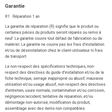
Garantie
R1 : Réparation 1 an
La garantie de réparation (R) signifie que le produit ou
certaines pièces du produits seront réparés ou remis à
neuf. La garantie couvre tout défaut de fabrication ou de
matériel. La garantie ne couvre pas les frais d'installation
et/ou de désinstallation chez le client-utilisateur ni frais
de transport.
Le non-respect des spécifications techniques, non-
respect des directives du guide d'installation et/ou de la
fiche technique, serrage inapproprié ou abusif, mauvaise
utilisation et/ou usage abusif, non-respect des directives
d'entretien, usure normale, contamination et/ou corrosion,
négligence/accident, tentative de réparation, et/ou
démontage non-autorisé, modification du produit,
assemblage avec des items non compatibles.