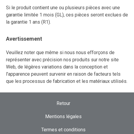
Si le produit contient une ou plusieurs pièces avec une
garantie limitée 1 mois (GL), ces pièces seront exclues de
la garantie 1 ans (R1).
Avertissement
Veuillez noter que même si nous nous efforçons de
représenter avec précision nos produits sur notre site
Web, de légères variations dans la conception et
l'apparence peuvent survenir en raison de facteurs tels
que les processus de fabrication et les matériaux utilisés.
Retour
Mentions légales
Termes et conditions