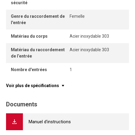
sécurité
Genre du raccordement de
Femelle
l'entrée
Matériau du corps
Acier inoxydable 303
Matériau du raccordement
Acier inoxydable 303
de l’entrée
Nombre d'entrées
1
Voir plus de spécifications
Documents
Manuel d'instructions