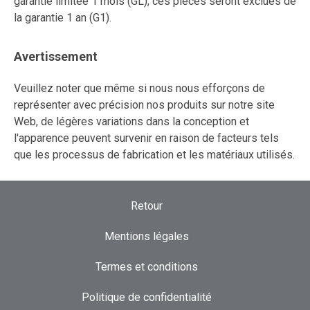
garantie limitée 1 mois (GL), ces pièces seront exclues de
la garantie 1 an (G1).
Avertissement
Veuillez noter que même si nous nous efforçons de
représenter avec précision nos produits sur notre site
Web, de légères variations dans la conception et
l'apparence peuvent survenir en raison de facteurs tels
que les processus de fabrication et les matériaux utilisés.
Retour
Mentions légales
Termes et conditions
Politique de confidentialité