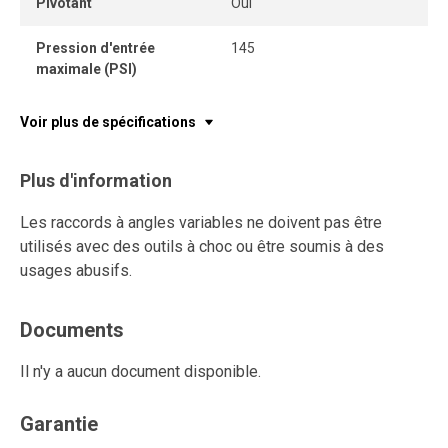
Pivotant
Oui
Pression d'entrée
145
maximale (PSI)
Voir plus de spécifications
Plus d'information
Les raccords à angles variables ne doivent pas être
utilisés avec des outils à choc ou être soumis à des
usages abusifs.
Documents
Il n'y a aucun document disponible.
Garantie