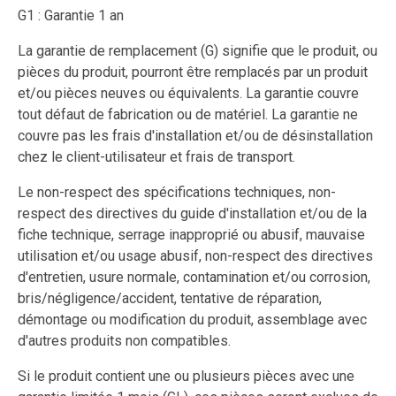
G1 : Garantie 1 an
La garantie de remplacement (G) signifie que le produit, ou
pièces du produit, pourront être remplacés par un produit
et/ou pièces neuves ou équivalents. La garantie couvre
tout défaut de fabrication ou de matériel. La garantie ne
couvre pas les frais d'installation et/ou de désinstallation
chez le client-utilisateur et frais de transport.
Le non-respect des spécifications techniques, non-
respect des directives du guide d'installation et/ou de la
fiche technique, serrage inapproprié ou abusif, mauvaise
utilisation et/ou usage abusif, non-respect des directives
d'entretien, usure normale, contamination et/ou corrosion,
bris/négligence/accident, tentative de réparation,
démontage ou modification du produit, assemblage avec
d'autres produits non compatibles.
Si le produit contient une ou plusieurs pièces avec une