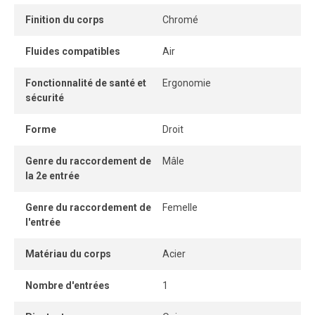
Finition du corps
Chromé
Fluides compatibles
Air
Fonctionnalité de santé et
Ergonomie
sécurité
Forme
Droit
Genre du raccordement de
Mâle
la 2e entrée
Genre du raccordement de
Femelle
l'entrée
Matériau du corps
Acier
Nombre d'entrées
1