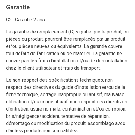
Garantie
G2 : Garantie 2 ans
La garantie de remplacement (G) signifie que le produit, ou
pièces du produit, pourront être remplacés par un produit
et/ou pièces neuves ou équivalents. La garantie couvre
tout défaut de fabrication ou de matériel. La garantie ne
couvre pas les frais d'installation et/ou de désinstallation
chez le client-utilisateur et frais de transport.
Le non-respect des spécifications techniques, non-
respect des directives du guide d'installation et/ou de la
fiche technique, serrage inapproprié ou abusif, mauvaise
utilisation et/ou usage abusif, non-respect des directives
d'entretien, usure normale, contamination et/ou corrosion,
bris/négligence/accident, tentative de réparation,
démontage ou modification du produit, assemblage avec
d'autres produits non compatibles.