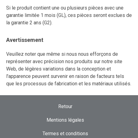
Si le produit contient une ou plusieurs pièces avec une
garantie limitée 1 mois (GL), ces pièces seront exclues de
la garantie 2 ans (G2).
Avertissement
Veuillez noter que même si nous nous efforçons de
représenter avec précision nos produits sur notre site
Web, de légères variations dans la conception et
l'apparence peuvent survenir en raison de facteurs tels
que les processus de fabrication et les matériaux utilisés.
Retour
Mentions légales
Termes et conditions