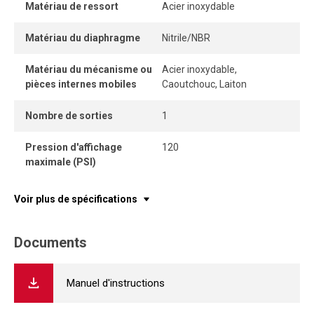
Matériau de ressort
Acier inoxydable
Matériau du diaphragme
Nitrile/NBR
Matériau du mécanisme ou
Acier inoxydable,
pièces internes mobiles
Caoutchouc, Laiton
Nombre de sorties
1
Pression d'affichage
120
maximale (PSI)
Voir plus de spécifications
Documents
Manuel d'instructions