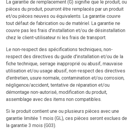
La garantie de remplacement (G) signifie que le produit, ou
pièces du produit, pourront être remplacés par un produit
et/ou pièces neuves ou équivalents. La garantie couvre
tout défaut de fabrication ou de matériel. La garantie ne
couvre pas les frais d'installation et/ou de désinstallation
chez le client-utilisateur ni les frais de transport.
Le non-respect des spécifications techniques, non-
respect des directives du guide d'installation et/ou de la
fiche technique, serrage inapproprié ou abusif, mauvaise
utilisation et/ou usage abusif, non-respect des directives
d'entretien, usure normale, contamination et/ou corrosion,
négligence/accident, tentative de réparation et/ou
démontage non-autorisé, modification du produit,
assemblage avec des items non compatibles.
Si le produit contient une ou plusieurs pièces avec une
garantie limitée 1 mois (GL), ces pièces seront exclues de
la garantie 3 mois (G03).