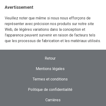
Avertissement
Veuillez noter que même si nous nous efforçons de
représenter avec précision nos produits sur notre site
Web, de légères variations dans la conception et
l'apparence peuvent survenir en raison de facteurs tels
que les processus de fabrication et les matériaux utilisés.
Retour
Mentions légales
Termes et conditions
Politique de confidentialité
Carrières