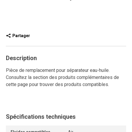
Partager
Description
Pièce de remplacement pour séparateur eau-huile.
Consultez la section des produits complémentaires de
cette page pour trouver des produits compatibles.
Spécifications techniques