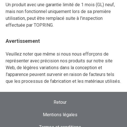
Un produit avec une garantie limité de 1 mois (GL) neuf,
mais non fonctionnel uniquement lors de sa première
utilisation, peut être remplacé suite à l'inspection
effectuée par TOPRING.
Avertissement
Veuillez noter que même si nous nous efforçons de
représenter avec précision nos produits sur notre site
Web, de légères variations dans la conception et
l'apparence peuvent survenir en raison de facteurs tels
que les processus de fabrication et les matériaux utilisés.
Retour
Mentions légales