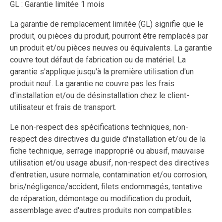
GL : Garantie limitée 1 mois
La garantie de remplacement limitée (GL) signifie que le
produit, ou pièces du produit, pourront être remplacés par
un produit et/ou pièces neuves ou équivalents. La garantie
couvre tout défaut de fabrication ou de matériel. La
garantie s'applique jusqu'à la première utilisation d'un
produit neuf. La garantie ne couvre pas les frais
d'installation et/ou de désinstallation chez le client-
utilisateur et frais de transport.
Le non-respect des spécifications techniques, non-
respect des directives du guide d'installation et/ou de la
fiche technique, serrage inapproprié ou abusif, mauvaise
utilisation et/ou usage abusif, non-respect des directives
d'entretien, usure normale, contamination et/ou corrosion,
bris/négligence/accident, filets endommagés, tentative
de réparation, démontage ou modification du produit,
assemblage avec d'autres produits non compatibles.