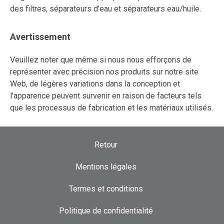
des filtres, séparateurs d'eau et séparateurs eau/huile.
Avertissement
Veuillez noter que même si nous nous efforçons de
représenter avec précision nos produits sur notre site
Web, de légères variations dans la conception et
l'apparence peuvent survenir en raison de facteurs tels
que les processus de fabrication et les matériaux utilisés.
Retour
Mentions légales
Termes et conditions
Politique de confidentialité