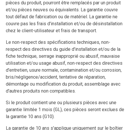
pièces du produit, pourront être remplacés par un produit
et/ou pièces neuves ou équivalents. La garantie couvre
tout défaut de fabrication ou de matériel. La garantie ne
couvre pas les frais d'installation et/ou de désinstallation
chez le client-utilisateur et frais de transport.
Le non-respect des spécifications techniques, non-
respect des directives du guide d'installation et/ou de la
fiche technique, serrage inapproprié ou abusif, mauvaise
utilisation et/ou usage abusif, non-respect des directives
d'entretien, usure normale, contamination et/ou corrosion,
bris/négligence/accident, tentative de réparation,
démontage ou modification du produit, assemblage avec
d'autres produits non compatibles.
Si le produit contient une ou plusieurs pièces avec une
garantie limitée 1 mois (GL), ces pièces seront exclues de
la garantie 10 ans (G10).
La garantie de 10 ans s'applique uniquement sur le boîtier