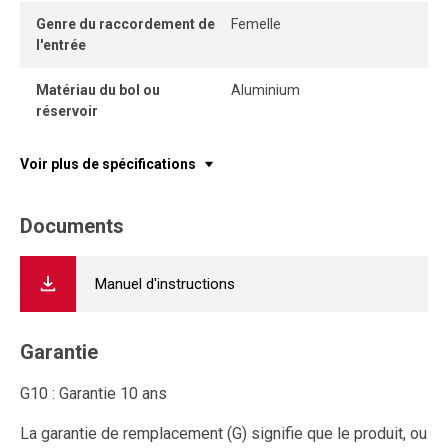
Genre du raccordement de
Femelle
l'entrée
Matériau du bol ou
Aluminium
réservoir
Voir plus de spécifications
Documents
Manuel d'instructions
Garantie
G10 : Garantie 10 ans
La garantie de remplacement (G) signifie que le produit, ou