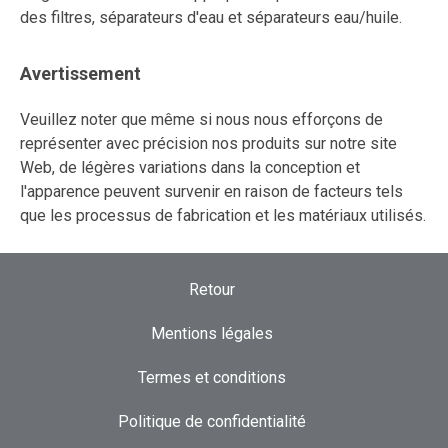
des filtres, séparateurs d'eau et séparateurs eau/huile.
Avertissement
Veuillez noter que même si nous nous efforçons de
représenter avec précision nos produits sur notre site
Web, de légères variations dans la conception et
l'apparence peuvent survenir en raison de facteurs tels
que les processus de fabrication et les matériaux utilisés.
Retour
Mentions légales
Termes et conditions
Politique de confidentialité