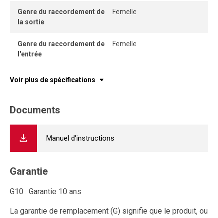
Genre du raccordement de
Femelle
la sortie
Genre du raccordement de
Femelle
l'entrée
Voir plus de spécifications
Documents
Manuel d'instructions
Garantie
G10 : Garantie 10 ans
La garantie de remplacement (G) signifie que le produit, ou