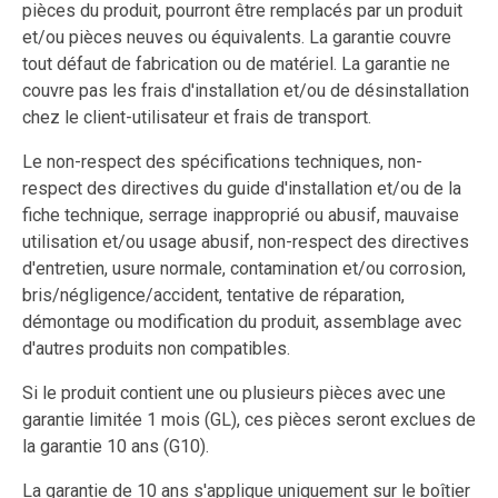
pièces du produit, pourront être remplacés par un produit
et/ou pièces neuves ou équivalents. La garantie couvre
tout défaut de fabrication ou de matériel. La garantie ne
couvre pas les frais d'installation et/ou de désinstallation
chez le client-utilisateur et frais de transport.
Le non-respect des spécifications techniques, non-
respect des directives du guide d'installation et/ou de la
fiche technique, serrage inapproprié ou abusif, mauvaise
utilisation et/ou usage abusif, non-respect des directives
d'entretien, usure normale, contamination et/ou corrosion,
bris/négligence/accident, tentative de réparation,
démontage ou modification du produit, assemblage avec
d'autres produits non compatibles.
Si le produit contient une ou plusieurs pièces avec une
garantie limitée 1 mois (GL), ces pièces seront exclues de
la garantie 10 ans (G10).
La garantie de 10 ans s'applique uniquement sur le boîtier