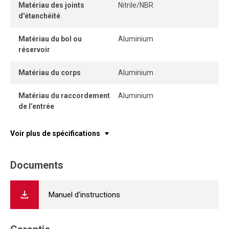
Matériau des joints
Nitrile/NBR
d'étanchéité
Matériau du bol ou
Aluminium
réservoir
Matériau du corps
Aluminium
Matériau du raccordement
Aluminium
de l’entrée
Voir plus de spécifications
Documents
Manuel d'instructions