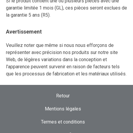
Si le produit contient une ou plusieurs pièces avec une
garantie limitée 1 mois (GL), ces pièces seront exclues de
la garantie 5 ans (R5).
Avertissement
Veuillez noter que même si nous nous efforçons de
représenter avec précision nos produits sur notre site
Web, de légères variations dans la conception et
l'apparence peuvent survenir en raison de facteurs tels
que les processus de fabrication et les matériaux utilisés.
Retour
Mentions légales
Termes et conditions