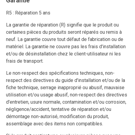
Garantie
R5 : Réparation 5 ans
La garantie de réparation (R) signifie que le produit ou
certaines pièces du produits seront réparés ou remis à
neuf. La garantie couvre tout défaut de fabrication ou de
matériel. La garantie ne couvre pas les frais d'installation
et/ou de désinstallation chez le client-utilisateur ni les
frais de transport.
Le non-respect des spécifications techniques, non-
respect des directives du guide d'installation et/ou de la
fiche technique, serrage inapproprié ou abusif, mauvaise
utilisation et/ou usage abusif, non-respect des directives
d'entretien, usure normale, contamination et/ou corrosion,
négligence/accident, tentative de réparation et/ou
démontage non-autorisé, modification du produit,
assemblage avec des items non compatibles.