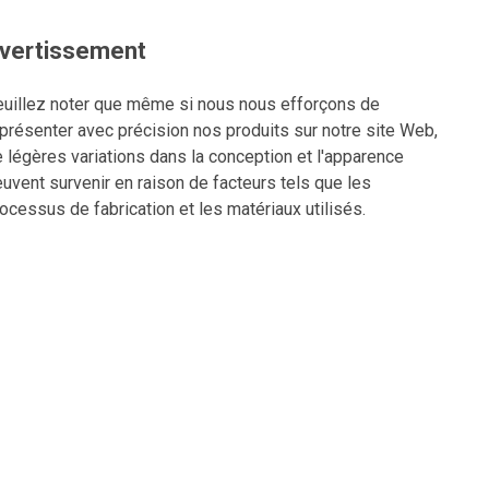
vertissement
uillez noter que même si nous nous efforçons de
présenter avec précision nos produits sur notre site Web,
 légères variations dans la conception et l'apparence
uvent survenir en raison de facteurs tels que les
ocessus de fabrication et les matériaux utilisés.