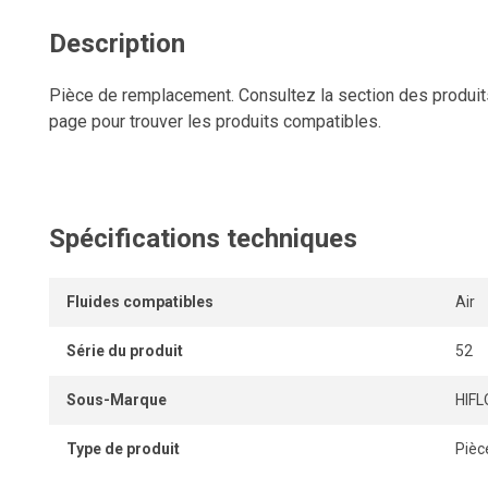
Description
Pièce de remplacement. Consultez la section des produi
page pour trouver les produits compatibles.
Spécifications techniques
Fluides compatibles
Air
Série du produit
52
Sous-Marque
HIFL
Type de produit
Pièc