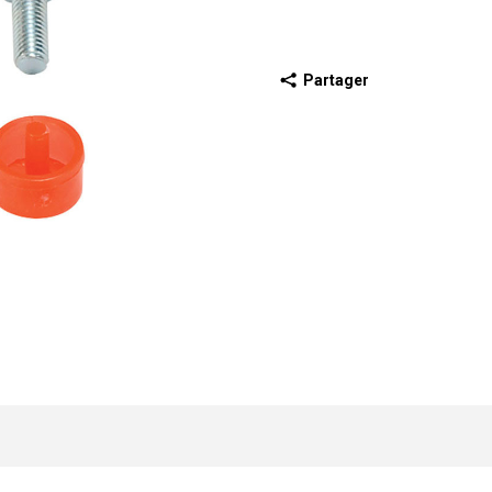
Partager