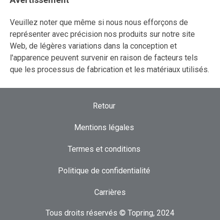
Veuillez noter que même si nous nous efforçons de
représenter avec précision nos produits sur notre site
Web, de légères variations dans la conception et
l'apparence peuvent survenir en raison de facteurs tels
que les processus de fabrication et les matériaux utilisés.
Retour
Mentions légales
Termes et conditions
Politique de confidentialité
Carrières
Tous droits réservés © Topring, 2024