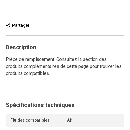
Partager
Description
Pièce de remplacement. Consultez la section des
produits complémentaires de cette page pour trouver les
produits compatibles.
Spécifications techniques
Fluides compatibles
Air