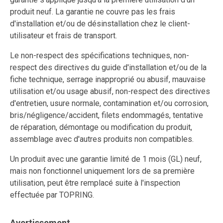
produit neuf. La garantie ne couvre pas les frais
d'installation et/ou de désinstallation chez le client-
utilisateur et frais de transport.
Le non-respect des spécifications techniques, non-
respect des directives du guide d'installation et/ou de la
fiche technique, serrage inapproprié ou abusif, mauvaise
utilisation et/ou usage abusif, non-respect des directives
d'entretien, usure normale, contamination et/ou corrosion,
bris/négligence/accident, filets endommagés, tentative
de réparation, démontage ou modification du produit,
assemblage avec d'autres produits non compatibles.
Un produit avec une garantie limité de 1 mois (GL) neuf,
mais non fonctionnel uniquement lors de sa première
utilisation, peut être remplacé suite à l'inspection
effectuée par TOPRING.
Avertissement