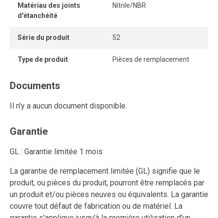
Matériau des joints
Nitrile/NBR
d'étanchéité
Série du produit
52
Type de produit
Pièces de remplacement
Documents
Il n'y a aucun document disponible.
Garantie
GL : Garantie limitée 1 mois
La garantie de remplacement limitée (GL) signifie que le
produit, ou pièces du produit, pourront être remplacés par
un produit et/ou pièces neuves ou équivalents. La garantie
couvre tout défaut de fabrication ou de matériel. La
garantie s'applique jusqu'à la première utilisation d'un