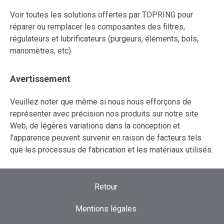
Voir toutes les solutions offertes par TOPRING pour
réparer ou remplacer les composantes des filtres,
régulateurs et lubrificateurs (purgeurs, éléments, bols,
manomètres, etc).
Avertissement
Veuillez noter que même si nous nous efforçons de
représenter avec précision nos produits sur notre site
Web, de légères variations dans la conception et
l'apparence peuvent survenir en raison de facteurs tels
que les processus de fabrication et les matériaux utilisés.
Retour
Mentions légales