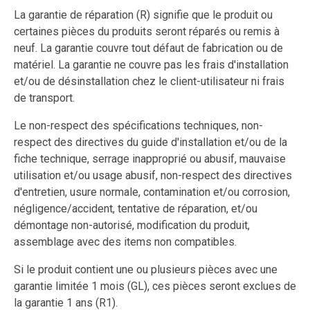
La garantie de réparation (R) signifie que le produit ou
certaines pièces du produits seront réparés ou remis à
neuf. La garantie couvre tout défaut de fabrication ou de
matériel. La garantie ne couvre pas les frais d'installation
et/ou de désinstallation chez le client-utilisateur ni frais
de transport.
Le non-respect des spécifications techniques, non-
respect des directives du guide d'installation et/ou de la
fiche technique, serrage inapproprié ou abusif, mauvaise
utilisation et/ou usage abusif, non-respect des directives
d'entretien, usure normale, contamination et/ou corrosion,
négligence/accident, tentative de réparation, et/ou
démontage non-autorisé, modification du produit,
assemblage avec des items non compatibles.
Si le produit contient une ou plusieurs pièces avec une
garantie limitée 1 mois (GL), ces pièces seront exclues de
la garantie 1 ans (R1).