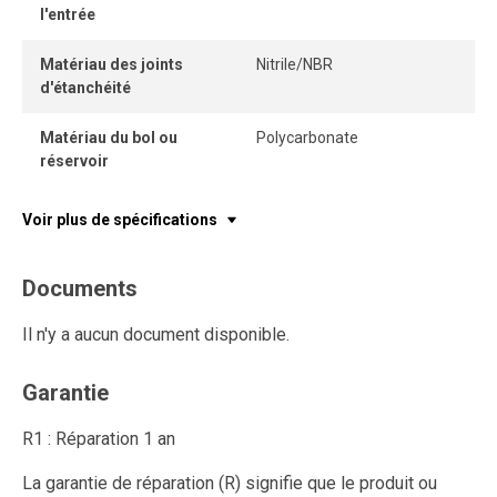
l'entrée
Matériau des joints
Nitrile/NBR
d'étanchéité
Matériau du bol ou
Polycarbonate
réservoir
Voir plus de spécifications
Documents
Il n'y a aucun document disponible.
Garantie
R1 : Réparation 1 an
La garantie de réparation (R) signifie que le produit ou