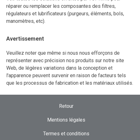
réparer ou remplacer les composantes des filtres,
régulateurs et lubrificateurs (purgeurs, éléments, bols,
manomètres, etc).
Avertissement
Veuillez noter que même si nous nous efforçons de
représenter avec précision nos produits sur notre site
Web, de légères variations dans la conception et
l'apparence peuvent survenir en raison de facteurs tels
que les processus de fabrication et les matériaux utilisés.
Retour
Mentions légales
Termes et conditions