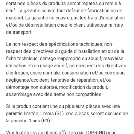
certaines pièces du produits seront réparés ou remis à
neuf. La garantie couvre tout défaut de fabrication ou de
matériel. La garantie ne couvre pas les frais d'installation
et/ou de désinstallation chez le client-utilisateur ni frais
de transport.
Le non-respect des spécifications techniques, non-
respect des directives du guide d'installation et/ou de la
fiche technique, serrage inapproprié ou abusif, mauvaise
utilisation et/ou usage abusif, non-respect des directives
d'entretien, usure normale, contamination et/ou corrosion,
négligence/accident, tentative de réparation, et/ou
démontage non-autorisé, modification du produit,
assemblage avec des items non compatibles.
Si le produit contient une ou plusieurs pièces avec une
garantie limitée 1 mois (GL), ces pièces seront exclues de
la garantie 1 ans (R1).
Voir toutes les solutions offertes par TOPRING pour