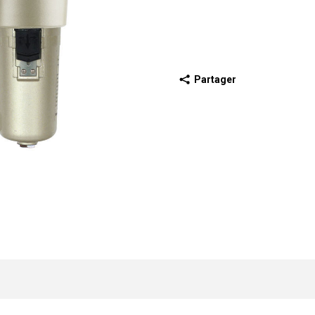
Partager