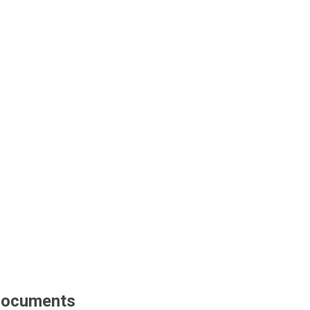
ocuments