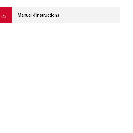
Manuel d'instructions