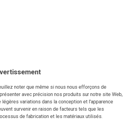
vertissement
uillez noter que même si nous nous efforçons de
présenter avec précision nos produits sur notre site Web,
 légères variations dans la conception et l'apparence
uvent survenir en raison de facteurs tels que les
ocessus de fabrication et les matériaux utilisés.