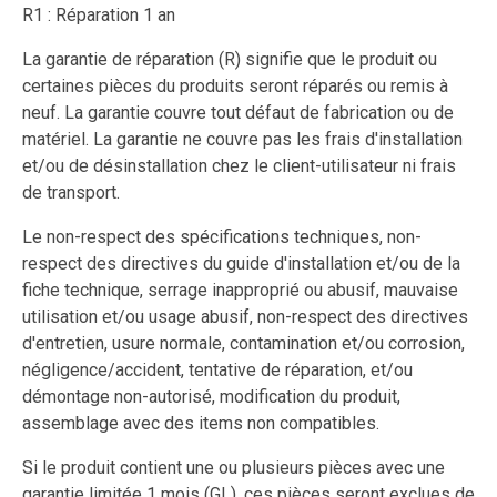
R1 : Réparation 1 an
La garantie de réparation (R) signifie que le produit ou
certaines pièces du produits seront réparés ou remis à
neuf. La garantie couvre tout défaut de fabrication ou de
matériel. La garantie ne couvre pas les frais d'installation
et/ou de désinstallation chez le client-utilisateur ni frais
de transport.
Le non-respect des spécifications techniques, non-
respect des directives du guide d'installation et/ou de la
fiche technique, serrage inapproprié ou abusif, mauvaise
utilisation et/ou usage abusif, non-respect des directives
d'entretien, usure normale, contamination et/ou corrosion,
négligence/accident, tentative de réparation, et/ou
démontage non-autorisé, modification du produit,
assemblage avec des items non compatibles.
Si le produit contient une ou plusieurs pièces avec une
garantie limitée 1 mois (GL), ces pièces seront exclues de