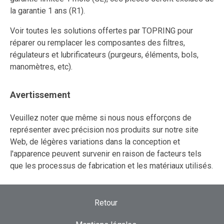
la garantie 1 ans (R1).
Voir toutes les solutions offertes par TOPRING pour
réparer ou remplacer les composantes des filtres,
régulateurs et lubrificateurs (purgeurs, éléments, bols,
manomètres, etc).
Avertissement
Veuillez noter que même si nous nous efforçons de
représenter avec précision nos produits sur notre site
Web, de légères variations dans la conception et
l'apparence peuvent survenir en raison de facteurs tels
que les processus de fabrication et les matériaux utilisés.
Retour