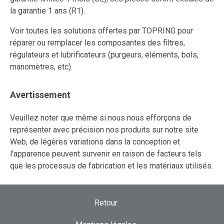
la garantie 1 ans (R1).
Voir toutes les solutions offertes par TOPRING pour
réparer ou remplacer les composantes des filtres,
régulateurs et lubrificateurs (purgeurs, éléments, bols,
manomètres, etc).
Avertissement
Veuillez noter que même si nous nous efforçons de
représenter avec précision nos produits sur notre site
Web, de légères variations dans la conception et
l'apparence peuvent survenir en raison de facteurs tels
que les processus de fabrication et les matériaux utilisés.
Retour