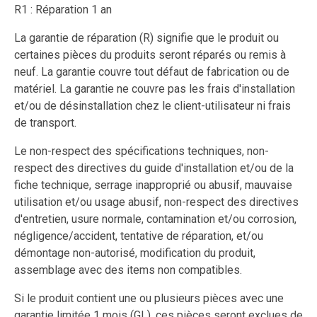
R1 : Réparation 1 an
La garantie de réparation (R) signifie que le produit ou
certaines pièces du produits seront réparés ou remis à
neuf. La garantie couvre tout défaut de fabrication ou de
matériel. La garantie ne couvre pas les frais d'installation
et/ou de désinstallation chez le client-utilisateur ni frais
de transport.
Le non-respect des spécifications techniques, non-
respect des directives du guide d'installation et/ou de la
fiche technique, serrage inapproprié ou abusif, mauvaise
utilisation et/ou usage abusif, non-respect des directives
d'entretien, usure normale, contamination et/ou corrosion,
négligence/accident, tentative de réparation, et/ou
démontage non-autorisé, modification du produit,
assemblage avec des items non compatibles.
Si le produit contient une ou plusieurs pièces avec une
garantie limitée 1 mois (GL), ces pièces seront exclues de