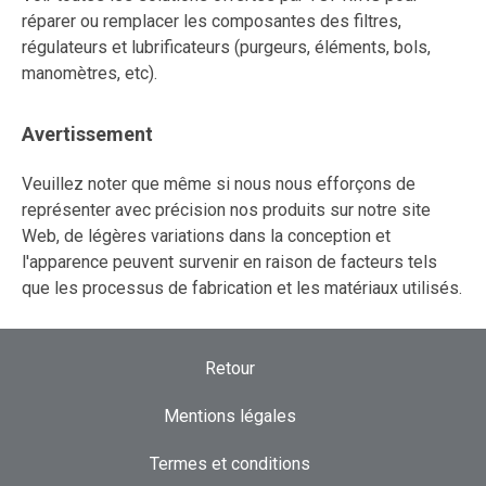
réparer ou remplacer les composantes des filtres,
régulateurs et lubrificateurs (purgeurs, éléments, bols,
manomètres, etc).
Avertissement
Veuillez noter que même si nous nous efforçons de
représenter avec précision nos produits sur notre site
Web, de légères variations dans la conception et
l'apparence peuvent survenir en raison de facteurs tels
que les processus de fabrication et les matériaux utilisés.
Retour
Mentions légales
Termes et conditions