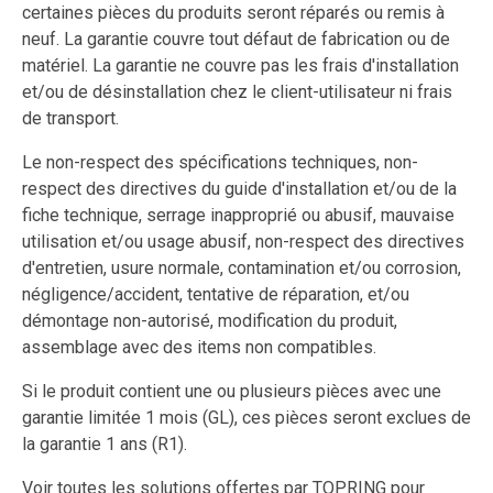
certaines pièces du produits seront réparés ou remis à
neuf. La garantie couvre tout défaut de fabrication ou de
matériel. La garantie ne couvre pas les frais d'installation
et/ou de désinstallation chez le client-utilisateur ni frais
de transport.
Le non-respect des spécifications techniques, non-
respect des directives du guide d'installation et/ou de la
fiche technique, serrage inapproprié ou abusif, mauvaise
utilisation et/ou usage abusif, non-respect des directives
d'entretien, usure normale, contamination et/ou corrosion,
négligence/accident, tentative de réparation, et/ou
démontage non-autorisé, modification du produit,
assemblage avec des items non compatibles.
Si le produit contient une ou plusieurs pièces avec une
garantie limitée 1 mois (GL), ces pièces seront exclues de
la garantie 1 ans (R1).
Voir toutes les solutions offertes par TOPRING pour