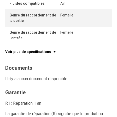
Fluides compatibles
Air
Genre du raccordement de
Femelle
la sortie
Genre du raccordement de
Femelle
l'entrée
Voir plus de spécifications
Documents
Il n'y a aucun document disponible.
Garantie
R1 : Réparation 1 an
La garantie de réparation (R) signifie que le produit ou