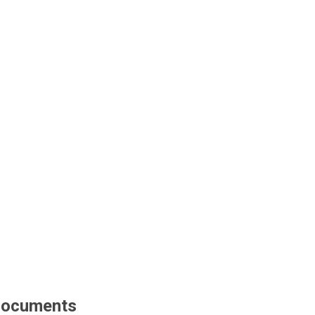
ocuments