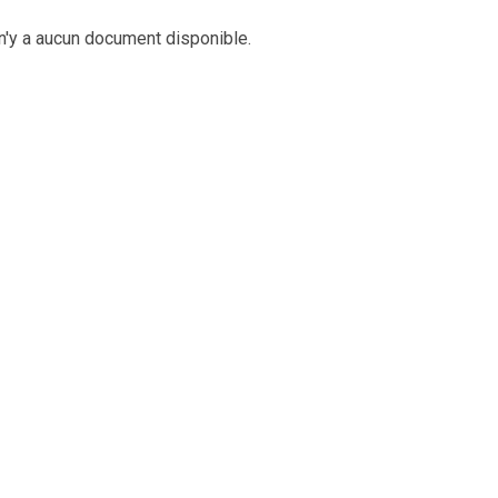
 n'y a aucun document disponible.