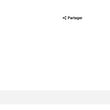
Partager