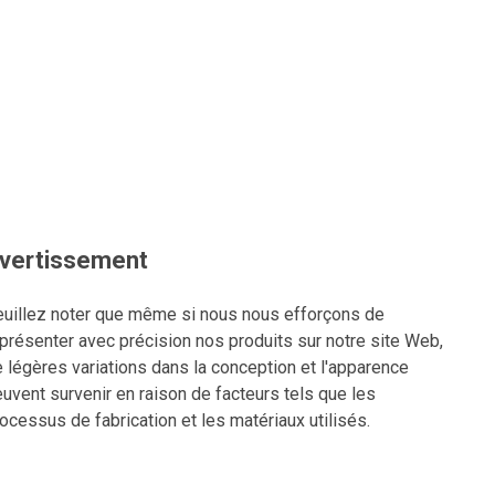
vertissement
uillez noter que même si nous nous efforçons de
présenter avec précision nos produits sur notre site Web,
 légères variations dans la conception et l'apparence
uvent survenir en raison de facteurs tels que les
ocessus de fabrication et les matériaux utilisés.