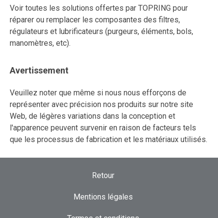
Voir toutes les solutions offertes par TOPRING pour
réparer ou remplacer les composantes des filtres,
régulateurs et lubrificateurs (purgeurs, éléments, bols,
manomètres, etc).
Avertissement
Veuillez noter que même si nous nous efforçons de
représenter avec précision nos produits sur notre site
Web, de légères variations dans la conception et
l'apparence peuvent survenir en raison de facteurs tels
que les processus de fabrication et les matériaux utilisés.
Retour
Mentions légales