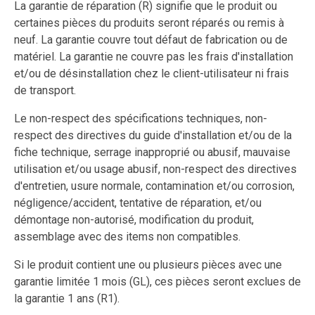
La garantie de réparation (R) signifie que le produit ou
certaines pièces du produits seront réparés ou remis à
neuf. La garantie couvre tout défaut de fabrication ou de
matériel. La garantie ne couvre pas les frais d'installation
et/ou de désinstallation chez le client-utilisateur ni frais
de transport.
Le non-respect des spécifications techniques, non-
respect des directives du guide d'installation et/ou de la
fiche technique, serrage inapproprié ou abusif, mauvaise
utilisation et/ou usage abusif, non-respect des directives
d'entretien, usure normale, contamination et/ou corrosion,
négligence/accident, tentative de réparation, et/ou
démontage non-autorisé, modification du produit,
assemblage avec des items non compatibles.
Si le produit contient une ou plusieurs pièces avec une
garantie limitée 1 mois (GL), ces pièces seront exclues de
la garantie 1 ans (R1).