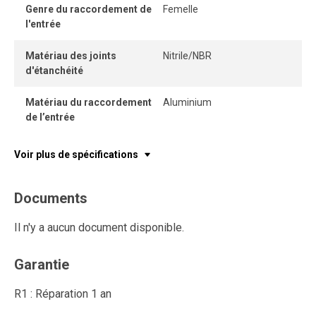
Genre du raccordement de
Femelle
l'entrée
Matériau des joints
Nitrile/NBR
d'étanchéité
Matériau du raccordement
Aluminium
de l’entrée
Voir plus de spécifications
Documents
Il n'y a aucun document disponible.
Garantie
R1 : Réparation 1 an