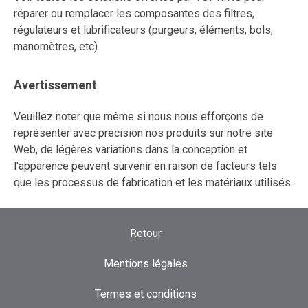
réparer ou remplacer les composantes des filtres,
régulateurs et lubrificateurs (purgeurs, éléments, bols,
manomètres, etc).
Avertissement
Veuillez noter que même si nous nous efforçons de
représenter avec précision nos produits sur notre site
Web, de légères variations dans la conception et
l'apparence peuvent survenir en raison de facteurs tels
que les processus de fabrication et les matériaux utilisés.
Retour
Mentions légales
Termes et conditions