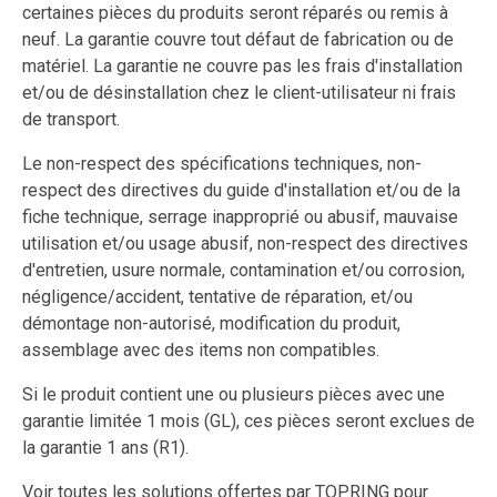
certaines pièces du produits seront réparés ou remis à
neuf. La garantie couvre tout défaut de fabrication ou de
matériel. La garantie ne couvre pas les frais d'installation
et/ou de désinstallation chez le client-utilisateur ni frais
de transport.
Le non-respect des spécifications techniques, non-
respect des directives du guide d'installation et/ou de la
fiche technique, serrage inapproprié ou abusif, mauvaise
utilisation et/ou usage abusif, non-respect des directives
d'entretien, usure normale, contamination et/ou corrosion,
négligence/accident, tentative de réparation, et/ou
démontage non-autorisé, modification du produit,
assemblage avec des items non compatibles.
Si le produit contient une ou plusieurs pièces avec une
garantie limitée 1 mois (GL), ces pièces seront exclues de
la garantie 1 ans (R1).
Voir toutes les solutions offertes par TOPRING pour