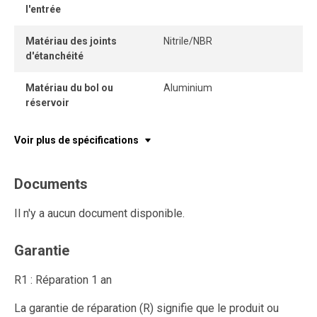
l'entrée
Matériau des joints
Nitrile/NBR
d'étanchéité
Matériau du bol ou
Aluminium
réservoir
Voir plus de spécifications
Documents
Il n'y a aucun document disponible.
Garantie
R1 : Réparation 1 an
La garantie de réparation (R) signifie que le produit ou