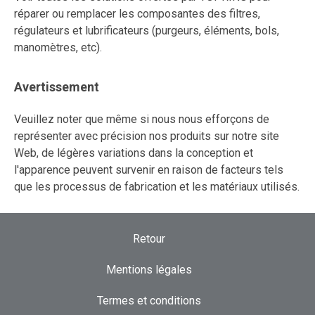
réparer ou remplacer les composantes des filtres,
régulateurs et lubrificateurs (purgeurs, éléments, bols,
manomètres, etc).
Avertissement
Veuillez noter que même si nous nous efforçons de
représenter avec précision nos produits sur notre site
Web, de légères variations dans la conception et
l'apparence peuvent survenir en raison de facteurs tels
que les processus de fabrication et les matériaux utilisés.
Retour
Mentions légales
Termes et conditions