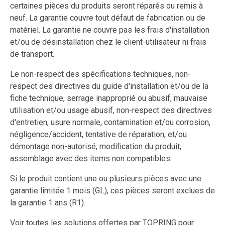
certaines pièces du produits seront réparés ou remis à
neuf. La garantie couvre tout défaut de fabrication ou de
matériel. La garantie ne couvre pas les frais d'installation
et/ou de désinstallation chez le client-utilisateur ni frais
de transport.
Le non-respect des spécifications techniques, non-
respect des directives du guide d'installation et/ou de la
fiche technique, serrage inapproprié ou abusif, mauvaise
utilisation et/ou usage abusif, non-respect des directives
d'entretien, usure normale, contamination et/ou corrosion,
négligence/accident, tentative de réparation, et/ou
démontage non-autorisé, modification du produit,
assemblage avec des items non compatibles.
Si le produit contient une ou plusieurs pièces avec une
garantie limitée 1 mois (GL), ces pièces seront exclues de
la garantie 1 ans (R1).
Voir toutes les solutions offertes par TOPRING pour