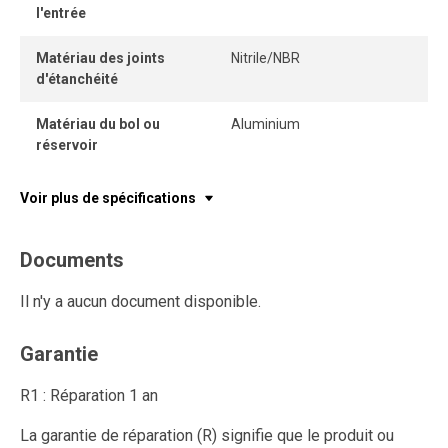
l'entrée
Matériau des joints
Nitrile/NBR
d'étanchéité
Matériau du bol ou
Aluminium
réservoir
Voir plus de spécifications
Documents
Il n'y a aucun document disponible.
Garantie
R1 : Réparation 1 an
La garantie de réparation (R) signifie que le produit ou