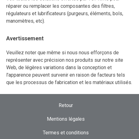
réparer ou remplacer les composantes des filtres,
régulateurs et lubrificateurs (purgeurs, éléments, bols,
manomètres, etc).
Avertissement
Veuillez noter que même si nous nous efforçons de
représenter avec précision nos produits sur notre site
Web, de légères variations dans la conception et
l'apparence peuvent survenir en raison de facteurs tels
que les processus de fabrication et les matériaux utilisés.
Retour
Mentions légales
Termes et conditions