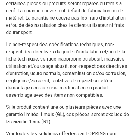
certaines pièces du produits seront réparés ou remis à
neuf. La garantie couvre tout défaut de fabrication ou de
matériel. La garantie ne couvre pas les frais d'installation
et/ou de désinstallation chez le client-utilisateur ni frais
de transport.
Le non-respect des spécifications techniques, non-
respect des directives du guide d'installation et/ou de la
fiche technique, serrage inapproprié ou abusif, mauvaise
utilisation et/ou usage abusif, non-respect des directives
d'entretien, usure normale, contamination et/ou corrosion,
négligence/accident, tentative de réparation, et/ou
démontage non-autorisé, modification du produit,
assemblage avec des items non compatibles.
Si le produit contient une ou plusieurs pièces avec une
garantie limitée 1 mois (GL), ces pièces seront exclues de
la garantie 1 ans (R1).
Voir toutes les solutions offertes par TOPRING pour