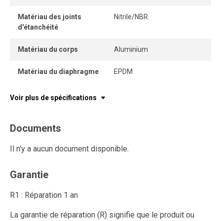
Matériau des joints
Nitrile/NBR
d'étanchéité
Matériau du corps
Aluminium
Matériau du diaphragme
EPDM
Voir plus de spécifications
Documents
Il n'y a aucun document disponible.
Garantie
R1 : Réparation 1 an
La garantie de réparation (R) signifie que le produit ou