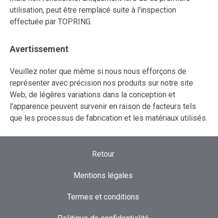
utilisation, peut être remplacé suite à l'inspection
effectuée par TOPRING.
Avertissement
Veuillez noter que même si nous nous efforçons de
représenter avec précision nos produits sur notre site
Web, de légères variations dans la conception et
l'apparence peuvent survenir en raison de facteurs tels
que les processus de fabrication et les matériaux utilisés.
Retour
Mentions légales
Termes et conditions