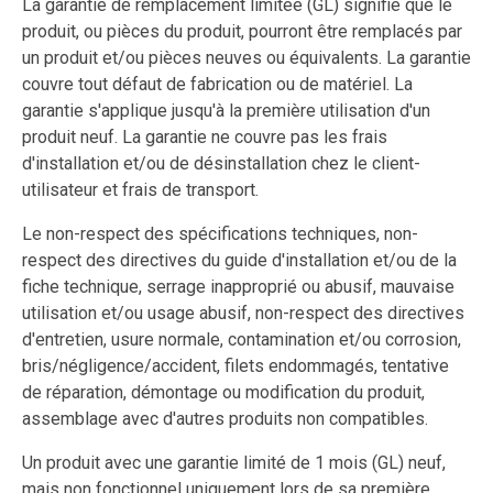
La garantie de remplacement limitée (GL) signifie que le
produit, ou pièces du produit, pourront être remplacés par
un produit et/ou pièces neuves ou équivalents. La garantie
couvre tout défaut de fabrication ou de matériel. La
garantie s'applique jusqu'à la première utilisation d'un
produit neuf. La garantie ne couvre pas les frais
d'installation et/ou de désinstallation chez le client-
utilisateur et frais de transport.
Le non-respect des spécifications techniques, non-
respect des directives du guide d'installation et/ou de la
fiche technique, serrage inapproprié ou abusif, mauvaise
utilisation et/ou usage abusif, non-respect des directives
d'entretien, usure normale, contamination et/ou corrosion,
bris/négligence/accident, filets endommagés, tentative
de réparation, démontage ou modification du produit,
assemblage avec d'autres produits non compatibles.
Un produit avec une garantie limité de 1 mois (GL) neuf,
mais non fonctionnel uniquement lors de sa première