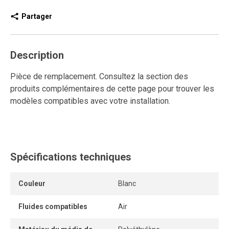
Partager
Description
Pièce de remplacement. Consultez la section des
produits complémentaires de cette page pour trouver les
modèles compatibles avec votre installation.
Spécifications techniques
Couleur
Blanc
Fluides compatibles
Air