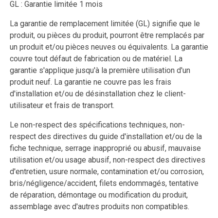
GL : Garantie limitée 1 mois
La garantie de remplacement limitée (GL) signifie que le
produit, ou pièces du produit, pourront être remplacés par
un produit et/ou pièces neuves ou équivalents. La garantie
couvre tout défaut de fabrication ou de matériel. La
garantie s'applique jusqu'à la première utilisation d'un
produit neuf. La garantie ne couvre pas les frais
d'installation et/ou de désinstallation chez le client-
utilisateur et frais de transport.
Le non-respect des spécifications techniques, non-
respect des directives du guide d'installation et/ou de la
fiche technique, serrage inapproprié ou abusif, mauvaise
utilisation et/ou usage abusif, non-respect des directives
d'entretien, usure normale, contamination et/ou corrosion,
bris/négligence/accident, filets endommagés, tentative
de réparation, démontage ou modification du produit,
assemblage avec d'autres produits non compatibles.