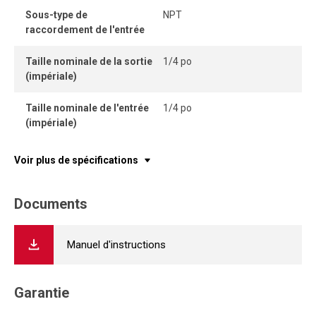
Sous-type de
NPT
raccordement de l'entrée
Taille nominale de la sortie
1/4 po
(impériale)
Taille nominale de l'entrée
1/4 po
(impériale)
Voir plus de spécifications
Documents
Manuel d'instructions
Garantie