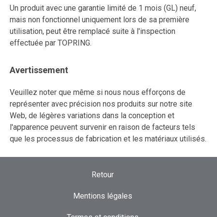
Un produit avec une garantie limité de 1 mois (GL) neuf,
mais non fonctionnel uniquement lors de sa première
utilisation, peut être remplacé suite à l'inspection
effectuée par TOPRING.
Avertissement
Veuillez noter que même si nous nous efforçons de
représenter avec précision nos produits sur notre site
Web, de légères variations dans la conception et
l'apparence peuvent survenir en raison de facteurs tels
que les processus de fabrication et les matériaux utilisés.
Retour
Mentions légales