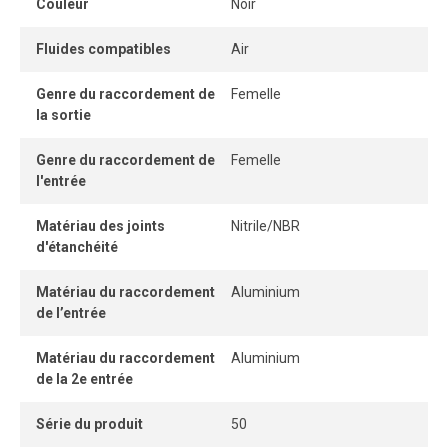
Couleur
Noir
Fluides compatibles
Air
Genre du raccordement de
Femelle
la sortie
Genre du raccordement de
Femelle
l'entrée
Matériau des joints
Nitrile/NBR
d'étanchéité
Matériau du raccordement
Aluminium
de l’entrée
Matériau du raccordement
Aluminium
de la 2e entrée
Série du produit
50