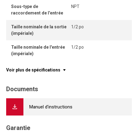
Sous-type de
NPT
raccordement de l'entrée
Taille nominale de la sortie
1/2 po
(impériale)
Taille nominale de l'entrée
1/2 po
(impériale)
Voir plus de spécifications
Documents
Manuel d'instructions
Garantie