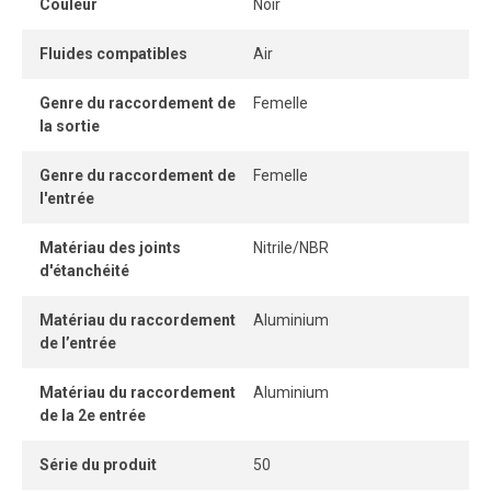
Couleur
Noir
Fluides compatibles
Air
Genre du raccordement de
Femelle
la sortie
Genre du raccordement de
Femelle
l'entrée
Matériau des joints
Nitrile/NBR
d'étanchéité
Matériau du raccordement
Aluminium
de l’entrée
Matériau du raccordement
Aluminium
de la 2e entrée
Série du produit
50