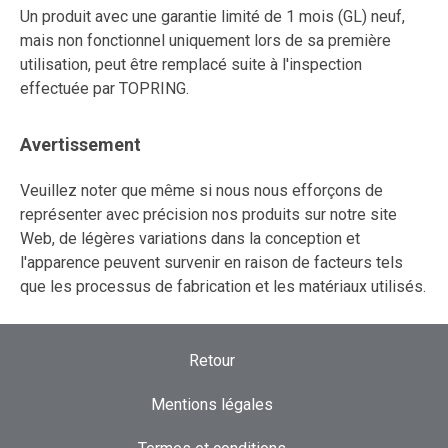
Un produit avec une garantie limité de 1 mois (GL) neuf,
mais non fonctionnel uniquement lors de sa première
utilisation, peut être remplacé suite à l'inspection
effectuée par TOPRING.
Avertissement
Veuillez noter que même si nous nous efforçons de
représenter avec précision nos produits sur notre site
Web, de légères variations dans la conception et
l'apparence peuvent survenir en raison de facteurs tels
que les processus de fabrication et les matériaux utilisés.
Retour
Mentions légales