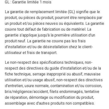
GL : Garantie limitée 1 mois
La garantie de remplacement limitée (GL) signifie que le
produit, ou pièces du produit, pourront être remplacés par
un produit et/ou pièces neuves ou équivalents. La garantie
couvre tout défaut de fabrication ou de matériel. La
garantie s'applique jusqu'à la première utilisation d'un
produit neuf. La garantie ne couvre pas les frais
d'installation et/ou de désinstallation chez le client-
utilisateur et frais de transport.
Le non-respect des spécifications techniques, non-
respect des directives du guide d'installation et/ou de la
fiche technique, serrage inapproprié ou abusif, mauvaise
utilisation et/ou usage abusif, non-respect des directives
d'entretien, usure normale, contamination et/ou corrosion,
bris/négligence/accident, filets endommagés, tentative
de réparation, démontage ou modification du produit,
assemblage avec d'autres produits non compatibles.