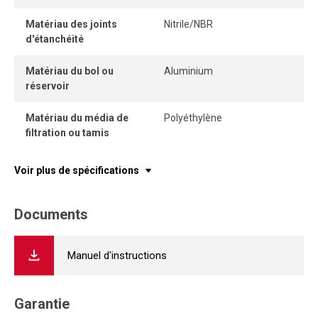
Matériau des joints
Nitrile/NBR
d'étanchéité
Matériau du bol ou
Aluminium
réservoir
Matériau du média de
Polyéthylène
filtration ou tamis
Voir plus de spécifications
Documents
Manuel d'instructions
Garantie