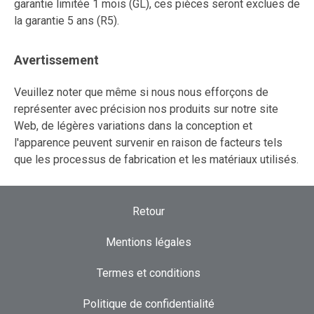
garantie limitée 1 mois (GL), ces pièces seront exclues de
la garantie 5 ans (R5).
Avertissement
Veuillez noter que même si nous nous efforçons de
représenter avec précision nos produits sur notre site
Web, de légères variations dans la conception et
l'apparence peuvent survenir en raison de facteurs tels
que les processus de fabrication et les matériaux utilisés.
Retour
Mentions légales
Termes et conditions
Politique de confidentialité