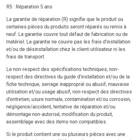
R5 : Réparation 5 ans
La garantie de réparation (R) signifie que le produit ou
certaines pièces du produits seront réparés ou remis à
neuf. La garantie couvre tout défaut de fabrication ou de
matériel. La garantie ne couvre pas les frais d'installation
et/ou de désinstallation chez le client-utilisateur ni les
frais de transport.
Le non-respect des spécifications techniques, non-
respect des directives du guide d'installation et/ou de la
fiche technique, serrage inapproprié ou abusif, mauvaise
utilisation et/ou usage abusif, non-respect des directives
d'entretien, usure normale, contamination et/ou corrosion,
négligence/accident, tentative de réparation et/ou
démontage non-autorisé, modification du produit,
assemblage avec des items non compatibles.
Si le produit contient une ou plusieurs pièces avec une