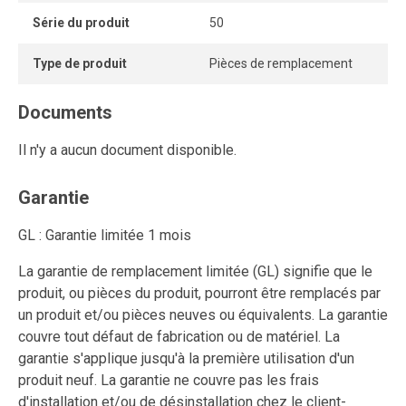
Série du produit
50
Type de produit
Pièces de remplacement
Documents
Il n'y a aucun document disponible.
Garantie
GL : Garantie limitée 1 mois
La garantie de remplacement limitée (GL) signifie que le
produit, ou pièces du produit, pourront être remplacés par
un produit et/ou pièces neuves ou équivalents. La garantie
couvre tout défaut de fabrication ou de matériel. La
garantie s'applique jusqu'à la première utilisation d'un
produit neuf. La garantie ne couvre pas les frais
d'installation et/ou de désinstallation chez le client-