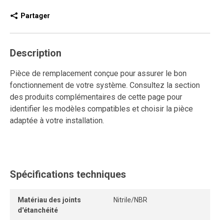
Partager
Description
Pièce de remplacement conçue pour assurer le bon
fonctionnement de votre système. Consultez la section
des produits complémentaires de cette page pour
identifier les modèles compatibles et choisir la pièce
adaptée à votre installation.
Spécifications techniques
Matériau des joints
Nitrile/NBR
d'étanchéité