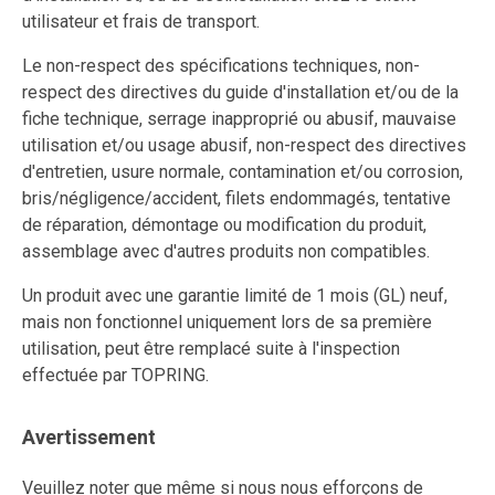
utilisateur et frais de transport.
Le non-respect des spécifications techniques, non-
respect des directives du guide d'installation et/ou de la
fiche technique, serrage inapproprié ou abusif, mauvaise
utilisation et/ou usage abusif, non-respect des directives
d'entretien, usure normale, contamination et/ou corrosion,
bris/négligence/accident, filets endommagés, tentative
de réparation, démontage ou modification du produit,
assemblage avec d'autres produits non compatibles.
Un produit avec une garantie limité de 1 mois (GL) neuf,
mais non fonctionnel uniquement lors de sa première
utilisation, peut être remplacé suite à l'inspection
effectuée par TOPRING.
Avertissement
Veuillez noter que même si nous nous efforçons de