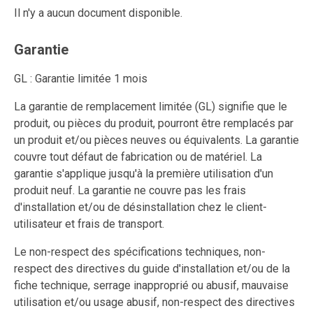
Il n'y a aucun document disponible.
Garantie
GL : Garantie limitée 1 mois
La garantie de remplacement limitée (GL) signifie que le
produit, ou pièces du produit, pourront être remplacés par
un produit et/ou pièces neuves ou équivalents. La garantie
couvre tout défaut de fabrication ou de matériel. La
garantie s'applique jusqu'à la première utilisation d'un
produit neuf. La garantie ne couvre pas les frais
d'installation et/ou de désinstallation chez le client-
utilisateur et frais de transport.
Le non-respect des spécifications techniques, non-
respect des directives du guide d'installation et/ou de la
fiche technique, serrage inapproprié ou abusif, mauvaise
utilisation et/ou usage abusif, non-respect des directives