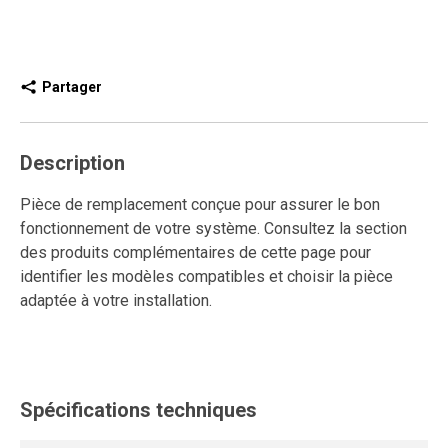
Partager
Description
Pièce de remplacement conçue pour assurer le bon
fonctionnement de votre système. Consultez la section
des produits complémentaires de cette page pour
identifier les modèles compatibles et choisir la pièce
adaptée à votre installation.
Spécifications techniques