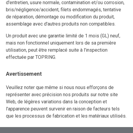
d'entretien, usure normale, contamination et/ou corrosion,
bris/négligence/accident, filets endommagés, tentative
de réparation, démontage ou modification du produit,
assemblage avec d'autres produits non compatibles.
Un produit avec une garantie limité de 1 mois (GL) neuf,
mais non fonctionnel uniquement lors de sa première
utilisation, peut être remplacé suite à l'inspection
effectuée par TOPRING.
Avertissement
Veuillez noter que même si nous nous efforçons de
représenter avec précision nos produits sur notre site
Web, de légères variations dans la conception et
l'apparence peuvent survenir en raison de facteurs tels
que les processus de fabrication et les matériaux utilisés.