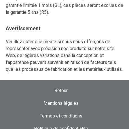
garantie limitée 1 mois (GL), ces pièces seront exclues de
la garantie 5 ans (R5).
Avertissement
Veuillez noter que même si nous nous efforçons de
représenter avec précision nos produits sur notre site
Web, de légères variations dans la conception et
l'apparence peuvent survenir en raison de facteurs tels
que les processus de fabrication et les matériaux utilisés.
Retour
Mentions légales
Termes et conditions
Politique de confidentialité