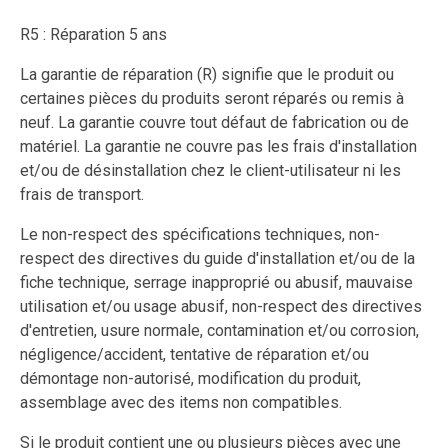
R5 : Réparation 5 ans
La garantie de réparation (R) signifie que le produit ou
certaines pièces du produits seront réparés ou remis à
neuf. La garantie couvre tout défaut de fabrication ou de
matériel. La garantie ne couvre pas les frais d'installation
et/ou de désinstallation chez le client-utilisateur ni les
frais de transport.
Le non-respect des spécifications techniques, non-
respect des directives du guide d'installation et/ou de la
fiche technique, serrage inapproprié ou abusif, mauvaise
utilisation et/ou usage abusif, non-respect des directives
d'entretien, usure normale, contamination et/ou corrosion,
négligence/accident, tentative de réparation et/ou
démontage non-autorisé, modification du produit,
assemblage avec des items non compatibles.
Si le produit contient une ou plusieurs pièces avec une