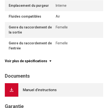
Emplacement du purgeur
Interne
Fluides compatibles
Air
Genre du raccordement de
Femelle
la sortie
Genre du raccordement de
Femelle
l'entrée
Voir plus de spécifications
Documents
Manuel d'instructions
Garantie