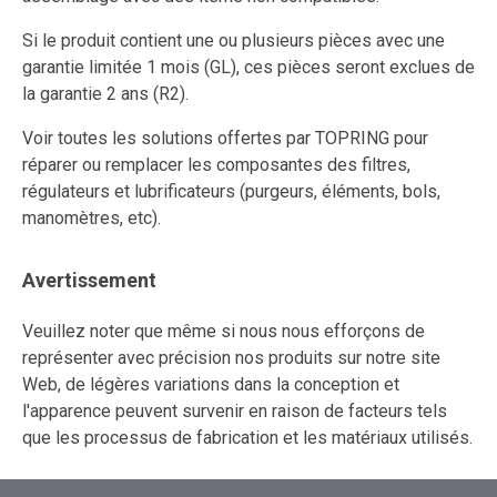
Si le produit contient une ou plusieurs pièces avec une
garantie limitée 1 mois (GL), ces pièces seront exclues de
la garantie 2 ans (R2).
Voir toutes les solutions offertes par TOPRING pour
réparer ou remplacer les composantes des filtres,
régulateurs et lubrificateurs (purgeurs, éléments, bols,
manomètres, etc).
Avertissement
Veuillez noter que même si nous nous efforçons de
représenter avec précision nos produits sur notre site
Web, de légères variations dans la conception et
l'apparence peuvent survenir en raison de facteurs tels
que les processus de fabrication et les matériaux utilisés.