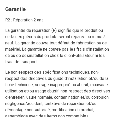
Garantie
R2 : Réparation 2 ans
La garantie de réparation (R) signifie que le produit ou
certaines pièces du produits seront réparés ou remis à
neuf. La garantie couvre tout défaut de fabrication ou de
matériel. La garantie ne couvre pas les frais d'installation
et/ou de désinstallation chez le client-utilisateur ni les
frais de transport.
Le non-respect des spécifications techniques, non-
respect des directives du guide d'installation et/ou de la
fiche technique, serrage inapproprié ou abusif, mauvaise
utilisation et/ou usage abusif, non-respect des directives
d'entretien, usure normale, contamination et/ou corrosion,
négligence/accident, tentative de réparation et/ou
démontage non-autorisé, modification du produit,
assemblage avec des items non compatibles.