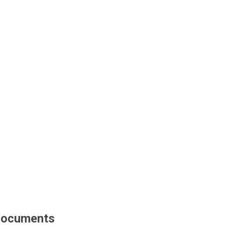
ocuments