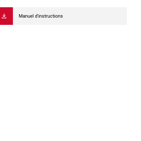
Manuel d'instructions