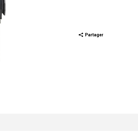
Partager