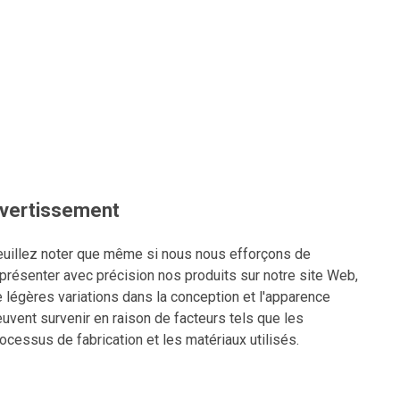
vertissement
uillez noter que même si nous nous efforçons de
présenter avec précision nos produits sur notre site Web,
 légères variations dans la conception et l'apparence
uvent survenir en raison de facteurs tels que les
ocessus de fabrication et les matériaux utilisés.