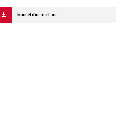
Manuel d'instructions