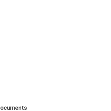
ocuments