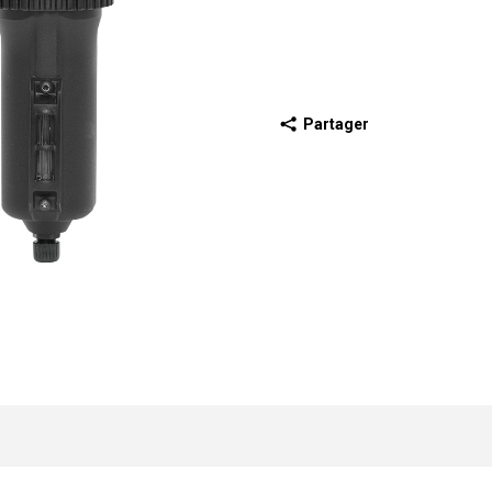
Partager