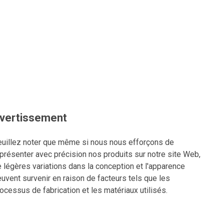
vertissement
uillez noter que même si nous nous efforçons de
présenter avec précision nos produits sur notre site Web,
 légères variations dans la conception et l'apparence
uvent survenir en raison de facteurs tels que les
ocessus de fabrication et les matériaux utilisés.