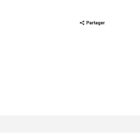
Partager