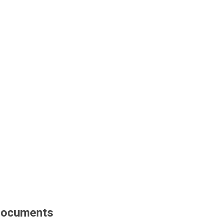
ocuments