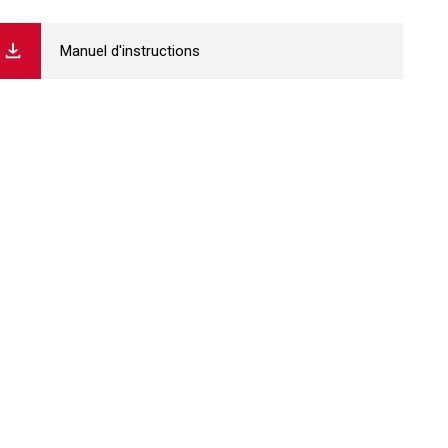
Manuel d'instructions