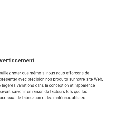
vertissement
uillez noter que même si nous nous efforçons de
présenter avec précision nos produits sur notre site Web,
 légères variations dans la conception et l'apparence
uvent survenir en raison de facteurs tels que les
ocessus de fabrication et les matériaux utilisés.