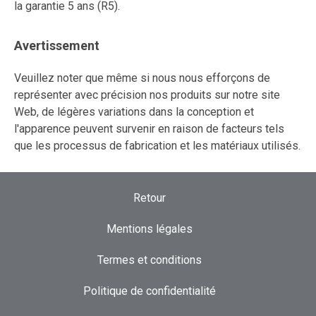
la garantie 5 ans (R5).
Avertissement
Veuillez noter que même si nous nous efforçons de
représenter avec précision nos produits sur notre site
Web, de légères variations dans la conception et
l'apparence peuvent survenir en raison de facteurs tels
que les processus de fabrication et les matériaux utilisés.
Retour
Mentions légales
Termes et conditions
Politique de confidentialité