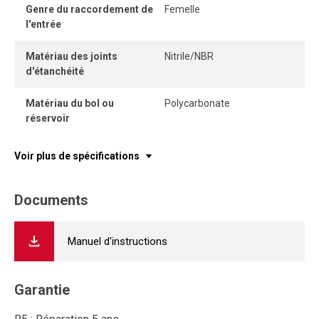
Genre du raccordement de
Femelle
l'entrée
Matériau des joints
Nitrile/NBR
d'étanchéité
Matériau du bol ou
Polycarbonate
réservoir
Voir plus de spécifications
Documents
Manuel d'instructions
Garantie