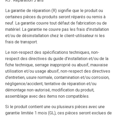
R5 : Réparation 5 ans
La garantie de réparation (R) signifie que le produit ou
certaines pièces du produits seront réparés ou remis à
neuf. La garantie couvre tout défaut de fabrication ou de
matériel. La garantie ne couvre pas les frais d'installation
et/ou de désinstallation chez le client-utilisateur ni les
frais de transport.
Le non-respect des spécifications techniques, non-
respect des directives du guide d'installation et/ou de la
fiche technique, serrage inapproprié ou abusif, mauvaise
utilisation et/ou usage abusif, non-respect des directives
d'entretien, usure normale, contamination et/ou corrosion,
négligence/accident, tentative de réparation et/ou
démontage non-autorisé, modification du produit,
assemblage avec des items non compatibles.
Si le produit contient une ou plusieurs pièces avec une
garantie limitée 1 mois (GL), ces pièces seront exclues de