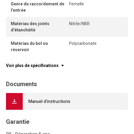
Genre du raccordement de
Femelle
l'entrée
Matériau des joints
Nitrile/NBR
d'étanchéité
Matériau du bol ou
Polycarbonate
réservoir
Voir plus de spécifications
Documents
Manuel d'instructions
Garantie