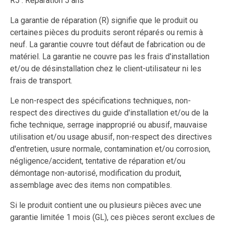
R5 : Réparation 5 ans
La garantie de réparation (R) signifie que le produit ou
certaines pièces du produits seront réparés ou remis à
neuf. La garantie couvre tout défaut de fabrication ou de
matériel. La garantie ne couvre pas les frais d'installation
et/ou de désinstallation chez le client-utilisateur ni les
frais de transport.
Le non-respect des spécifications techniques, non-
respect des directives du guide d'installation et/ou de la
fiche technique, serrage inapproprié ou abusif, mauvaise
utilisation et/ou usage abusif, non-respect des directives
d'entretien, usure normale, contamination et/ou corrosion,
négligence/accident, tentative de réparation et/ou
démontage non-autorisé, modification du produit,
assemblage avec des items non compatibles.
Si le produit contient une ou plusieurs pièces avec une
garantie limitée 1 mois (GL), ces pièces seront exclues de