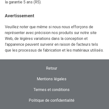
la garantie 5 ans (R5).
Avertissement
Veuillez noter que même si nous nous efforçons de
représenter avec précision nos produits sur notre site
Web, de légères variations dans la conception et
l'apparence peuvent survenir en raison de facteurs tels
que les processus de fabrication et les matériaux utilisés.
Retour
Mentions légales
Termes et conditions
Politique de confidentialité