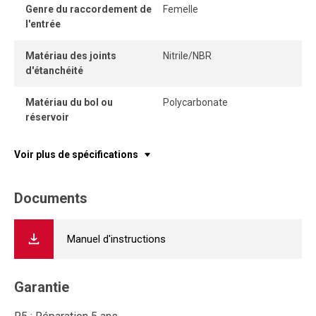
Genre du raccordement de
Femelle
l'entrée
Matériau des joints
Nitrile/NBR
d'étanchéité
Matériau du bol ou
Polycarbonate
réservoir
Voir plus de spécifications
Documents
Manuel d'instructions
Garantie