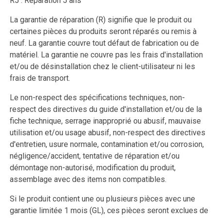
R5 : Réparation 5 ans
La garantie de réparation (R) signifie que le produit ou
certaines pièces du produits seront réparés ou remis à
neuf. La garantie couvre tout défaut de fabrication ou de
matériel. La garantie ne couvre pas les frais d'installation
et/ou de désinstallation chez le client-utilisateur ni les
frais de transport.
Le non-respect des spécifications techniques, non-
respect des directives du guide d'installation et/ou de la
fiche technique, serrage inapproprié ou abusif, mauvaise
utilisation et/ou usage abusif, non-respect des directives
d'entretien, usure normale, contamination et/ou corrosion,
négligence/accident, tentative de réparation et/ou
démontage non-autorisé, modification du produit,
assemblage avec des items non compatibles.
Si le produit contient une ou plusieurs pièces avec une
garantie limitée 1 mois (GL), ces pièces seront exclues de