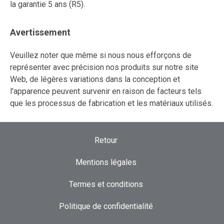
la garantie 5 ans (R5).
Avertissement
Veuillez noter que même si nous nous efforçons de
représenter avec précision nos produits sur notre site
Web, de légères variations dans la conception et
l'apparence peuvent survenir en raison de facteurs tels
que les processus de fabrication et les matériaux utilisés.
Retour
Mentions légales
Termes et conditions
Politique de confidentialité