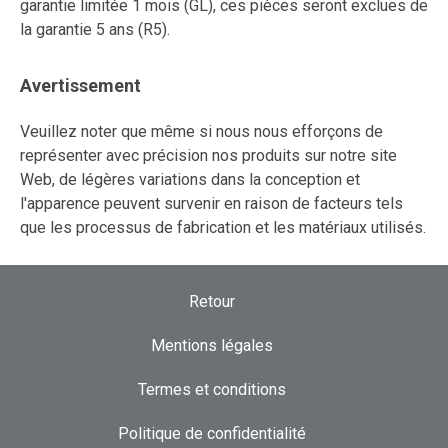
garantie limitée 1 mois (GL), ces pièces seront exclues de
la garantie 5 ans (R5).
Avertissement
Veuillez noter que même si nous nous efforçons de
représenter avec précision nos produits sur notre site
Web, de légères variations dans la conception et
l'apparence peuvent survenir en raison de facteurs tels
que les processus de fabrication et les matériaux utilisés.
Retour
Mentions légales
Termes et conditions
Politique de confidentialité