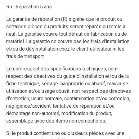
R5 : Réparation 5 ans
La garantie de réparation (R) signifie que le produit ou
certaines pièces du produits seront réparés ou remis à
neuf. La garantie couvre tout défaut de fabrication ou de
matériel. La garantie ne couvre pas les frais d'installation
et/ou de désinstallation chez le client-utilisateur ni les
frais de transport.
Le non-respect des spécifications techniques, non-
respect des directives du guide d'installation et/ou de la
fiche technique, serrage inapproprié ou abusif, mauvaise
utilisation et/ou usage abusif, non-respect des directives
d'entretien, usure normale, contamination et/ou corrosion,
négligence/accident, tentative de réparation et/ou
démontage non-autorisé, modification du produit,
assemblage avec des items non compatibles.
Si le produit contient une ou plusieurs pièces avec une