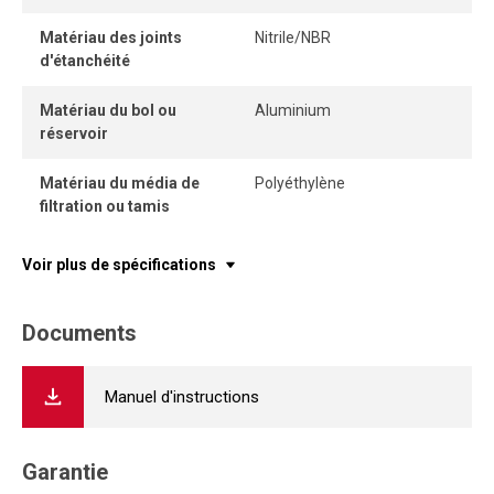
Matériau des joints
Nitrile/NBR
d'étanchéité
Matériau du bol ou
Aluminium
réservoir
Matériau du média de
Polyéthylène
filtration ou tamis
Voir plus de spécifications
Documents
Manuel d'instructions
Garantie