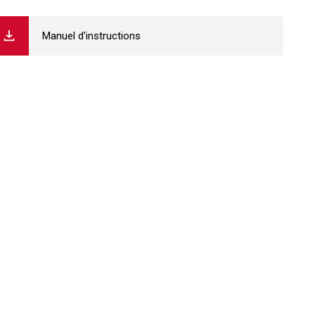
Manuel d'instructions