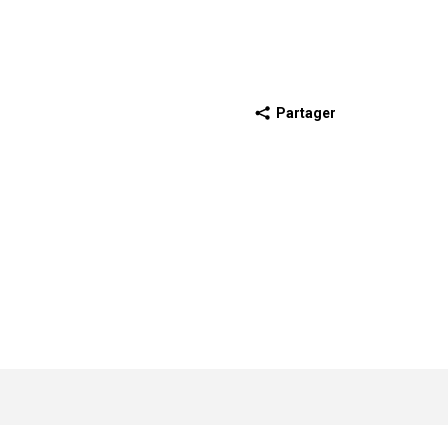
Partager