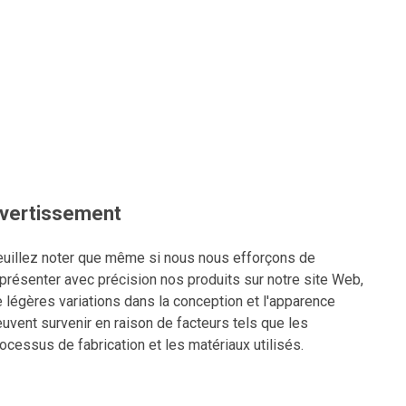
vertissement
uillez noter que même si nous nous efforçons de
présenter avec précision nos produits sur notre site Web,
 légères variations dans la conception et l'apparence
uvent survenir en raison de facteurs tels que les
ocessus de fabrication et les matériaux utilisés.