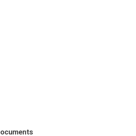
ocuments