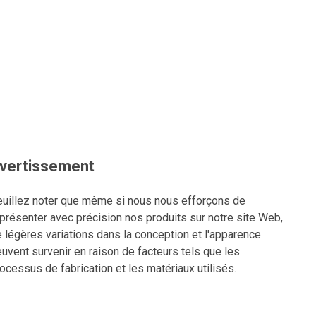
vertissement
uillez noter que même si nous nous efforçons de
présenter avec précision nos produits sur notre site Web,
 légères variations dans la conception et l'apparence
uvent survenir en raison de facteurs tels que les
ocessus de fabrication et les matériaux utilisés.