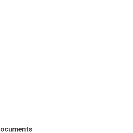
ocuments