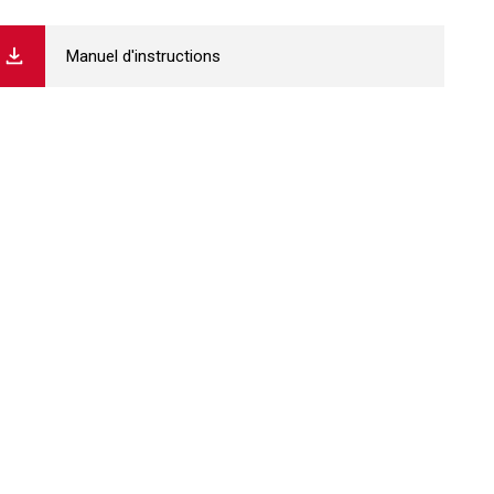
Manuel d'instructions