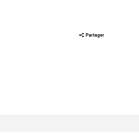
Partager