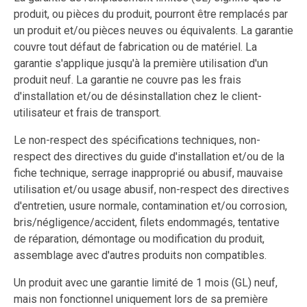
produit, ou pièces du produit, pourront être remplacés par
un produit et/ou pièces neuves ou équivalents. La garantie
couvre tout défaut de fabrication ou de matériel. La
garantie s'applique jusqu'à la première utilisation d'un
produit neuf. La garantie ne couvre pas les frais
d'installation et/ou de désinstallation chez le client-
utilisateur et frais de transport.
Le non-respect des spécifications techniques, non-
respect des directives du guide d'installation et/ou de la
fiche technique, serrage inapproprié ou abusif, mauvaise
utilisation et/ou usage abusif, non-respect des directives
d'entretien, usure normale, contamination et/ou corrosion,
bris/négligence/accident, filets endommagés, tentative
de réparation, démontage ou modification du produit,
assemblage avec d'autres produits non compatibles.
Un produit avec une garantie limité de 1 mois (GL) neuf,
mais non fonctionnel uniquement lors de sa première