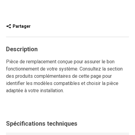
Partager
Description
Pièce de remplacement conçue pour assurer le bon
fonctionnement de votre système. Consultez la section
des produits complémentaires de cette page pour
identifier les modèles compatibles et choisir la pièce
adaptée à votre installation.
Spécifications techniques