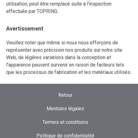
utilisation, peut être remplacé suite à l'inspection
effectuée par TOPRING.
Avertissement
Veuillez noter que même si nous nous efforçons de
représenter avec précision nos produits sur notre site
Web, de légères variations dans la conception et
l'apparence peuvent survenir en raison de facteurs tels
que les processus de fabrication et les matériaux utilisés.
Retour
Mentions légales
Termes et conditions
Politique de confidentialité