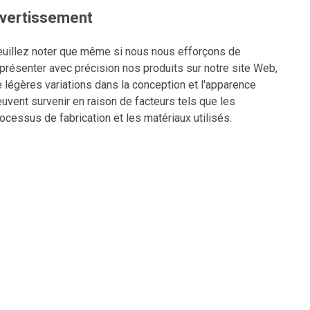
vertissement
uillez noter que même si nous nous efforçons de
présenter avec précision nos produits sur notre site Web,
 légères variations dans la conception et l'apparence
uvent survenir en raison de facteurs tels que les
ocessus de fabrication et les matériaux utilisés.