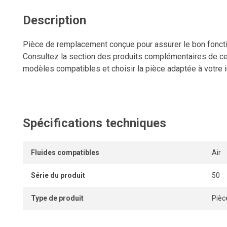
Description
Pièce de remplacement conçue pour assurer le bon fonct
Consultez la section des produits complémentaires de cet
modèles compatibles et choisir la pièce adaptée à votre in
Spécifications techniques
Fluides compatibles
Air
Série du produit
50
Type de produit
Pièc