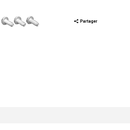
Partager