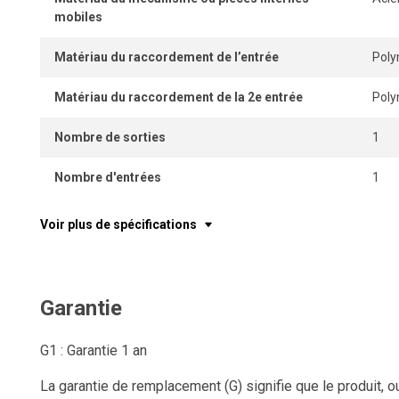
mobiles
Matériau du raccordement de l’entrée
Pol
Matériau du raccordement de la 2e entrée
Pol
Nombre de sorties
1
Nombre d'entrées
1
Voir plus de spécifications
Garantie
G1 : Garantie 1 an
La garantie de remplacement (G) signifie que le produit, o