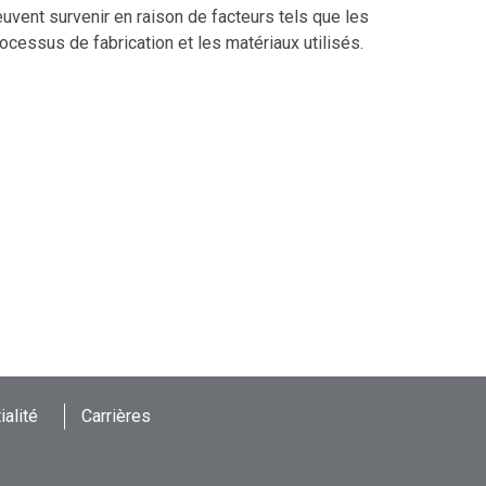
uvent survenir en raison de facteurs tels que les
ocessus de fabrication et les matériaux utilisés.
ialité
Carrières