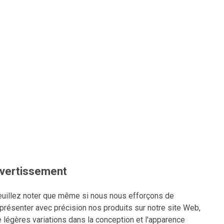
vertissement
uillez noter que même si nous nous efforçons de
présenter avec précision nos produits sur notre site Web,
 légères variations dans la conception et l'apparence