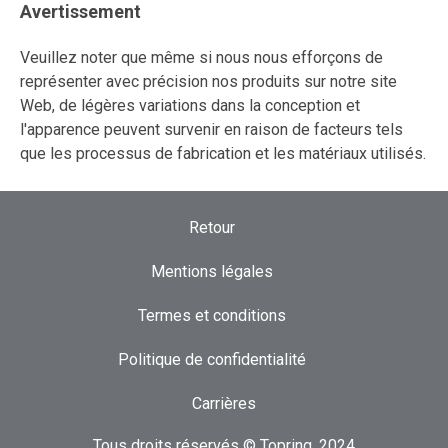
Avertissement
Veuillez noter que même si nous nous efforçons de
représenter avec précision nos produits sur notre site
Web, de légères variations dans la conception et
l'apparence peuvent survenir en raison de facteurs tels
que les processus de fabrication et les matériaux utilisés.
Retour
Mentions légales
Termes et conditions
Politique de confidentialité
Carrières
Tous droits réservés © Topring, 2024