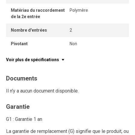
Matériau du raccordement
Polymère
de la 2e entrée
Nombre d'entrées
2
Pivotant
Non
Voir plus de spécifications
Documents
Il n'y a aucun document disponible.
Garantie
G1 : Garantie 1 an
La garantie de remplacement (G) signifie que le produit, ou