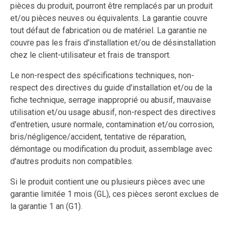
pièces du produit, pourront être remplacés par un produit
et/ou pièces neuves ou équivalents. La garantie couvre
tout défaut de fabrication ou de matériel. La garantie ne
couvre pas les frais d'installation et/ou de désinstallation
chez le client-utilisateur et frais de transport.
Le non-respect des spécifications techniques, non-
respect des directives du guide d'installation et/ou de la
fiche technique, serrage inapproprié ou abusif, mauvaise
utilisation et/ou usage abusif, non-respect des directives
d'entretien, usure normale, contamination et/ou corrosion,
bris/négligence/accident, tentative de réparation,
démontage ou modification du produit, assemblage avec
d'autres produits non compatibles.
Si le produit contient une ou plusieurs pièces avec une
garantie limitée 1 mois (GL), ces pièces seront exclues de
la garantie 1 an (G1).