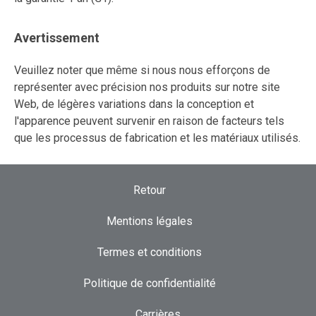
Avertissement
Veuillez noter que même si nous nous efforçons de
représenter avec précision nos produits sur notre site
Web, de légères variations dans la conception et
l'apparence peuvent survenir en raison de facteurs tels
que les processus de fabrication et les matériaux utilisés.
Retour
Mentions légales
Termes et conditions
Politique de confidentialité
Carrières