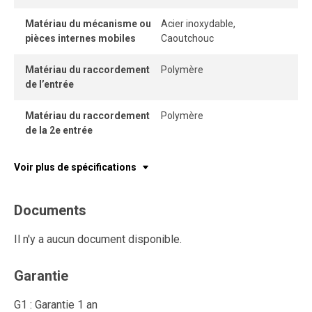
Matériau du mécanisme ou
Acier inoxydable,
pièces internes mobiles
Caoutchouc
Matériau du raccordement
Polymère
de l’entrée
Matériau du raccordement
Polymère
de la 2e entrée
Voir plus de spécifications
Documents
Il n'y a aucun document disponible.
Garantie
G1 : Garantie 1 an