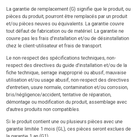
La garantie de remplacement (G) signifie que le produit, ou
pièces du produit, pourront être remplacés par un produit
et/ou pièces neuves ou équivalents. La garantie couvre
tout défaut de fabrication ou de matériel. La garantie ne
couvre pas les frais d'installation et/ou de désinstallation
chez le client-utilisateur et frais de transport.
Le non-respect des spécifications techniques, non-
respect des directives du guide d'installation et/ou de la
fiche technique, serrage inapproprié ou abusif, mauvaise
utilisation et/ou usage abusif, non-respect des directives
d'entretien, usure normale, contamination et/ou corrosion,
bris/négligence/accident, tentative de réparation,
démontage ou modification du produit, assemblage avec
d'autres produits non compatibles.
Si le produit contient une ou plusieurs pièces avec une
garantie limitée 1 mois (GL), ces pièces seront exclues de
la garantie 1 an (G1).