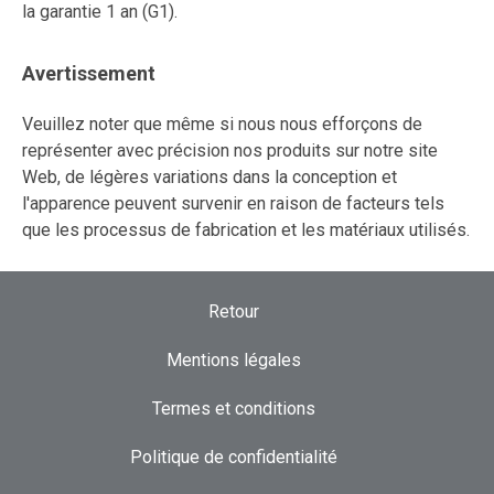
la garantie 1 an (G1).
Avertissement
Veuillez noter que même si nous nous efforçons de
représenter avec précision nos produits sur notre site
Web, de légères variations dans la conception et
l'apparence peuvent survenir en raison de facteurs tels
que les processus de fabrication et les matériaux utilisés.
Retour
Mentions légales
Termes et conditions
Politique de confidentialité