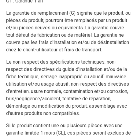
G1 : Garantie 1 an
La garantie de remplacement (G) signifie que le produit, ou
pièces du produit, pourront être remplacés par un produit
et/ou pièces neuves ou équivalents. La garantie couvre
tout défaut de fabrication ou de matériel. La garantie ne
couvre pas les frais d'installation et/ou de désinstallation
chez le client-utilisateur et frais de transport.
Le non-respect des spécifications techniques, non-
respect des directives du guide d'installation et/ou de la
fiche technique, serrage inapproprié ou abusif, mauvaise
utilisation et/ou usage abusif, non-respect des directives
d'entretien, usure normale, contamination et/ou corrosion,
bris/négligence/accident, tentative de réparation,
démontage ou modification du produit, assemblage avec
d'autres produits non compatibles.
Si le produit contient une ou plusieurs pièces avec une
garantie limitée 1 mois (GL), ces pièces seront exclues de