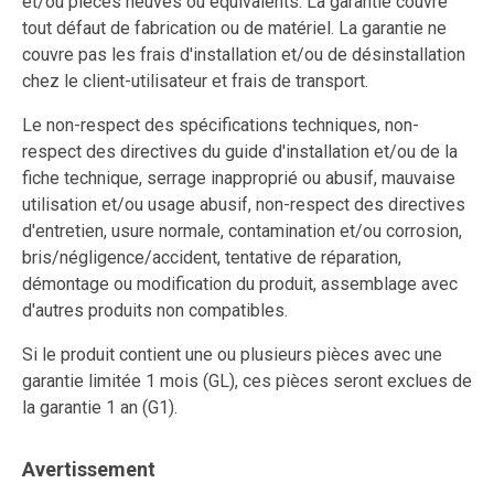
et/ou pièces neuves ou équivalents. La garantie couvre
tout défaut de fabrication ou de matériel. La garantie ne
couvre pas les frais d'installation et/ou de désinstallation
chez le client-utilisateur et frais de transport.
Le non-respect des spécifications techniques, non-
respect des directives du guide d'installation et/ou de la
fiche technique, serrage inapproprié ou abusif, mauvaise
utilisation et/ou usage abusif, non-respect des directives
d'entretien, usure normale, contamination et/ou corrosion,
bris/négligence/accident, tentative de réparation,
démontage ou modification du produit, assemblage avec
d'autres produits non compatibles.
Si le produit contient une ou plusieurs pièces avec une
garantie limitée 1 mois (GL), ces pièces seront exclues de
la garantie 1 an (G1).
Avertissement