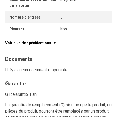
Matériau du raccordement
Polymère
de la sortie
Nombre d'entrées
3
Pivotant
Non
Voir plus de spécifications
Documents
Il n'y a aucun document disponible.
Garantie
G1 : Garantie 1 an
La garantie de remplacement (G) signifie que le produit, ou
pièces du produit, pourront être remplacés par un produit