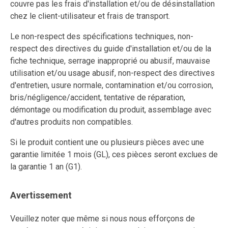
couvre pas les frais d'installation et/ou de désinstallation
chez le client-utilisateur et frais de transport.
Le non-respect des spécifications techniques, non-
respect des directives du guide d'installation et/ou de la
fiche technique, serrage inapproprié ou abusif, mauvaise
utilisation et/ou usage abusif, non-respect des directives
d'entretien, usure normale, contamination et/ou corrosion,
bris/négligence/accident, tentative de réparation,
démontage ou modification du produit, assemblage avec
d'autres produits non compatibles.
Si le produit contient une ou plusieurs pièces avec une
garantie limitée 1 mois (GL), ces pièces seront exclues de
la garantie 1 an (G1).
Avertissement
Veuillez noter que même si nous nous efforçons de