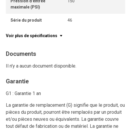
Pression d'entrée
150
maximale (PSI)
Série du produit
46
Voir plus de spécifications
Documents
Il n'y a aucun document disponible.
Garantie
G1 : Garantie 1 an
La garantie de remplacement (G) signifie que le produit, ou
pièces du produit, pourront être remplacés par un produit
et/ou pièces neuves ou équivalents. La garantie couvre
tout défaut de fabrication ou de matériel. La garantie ne